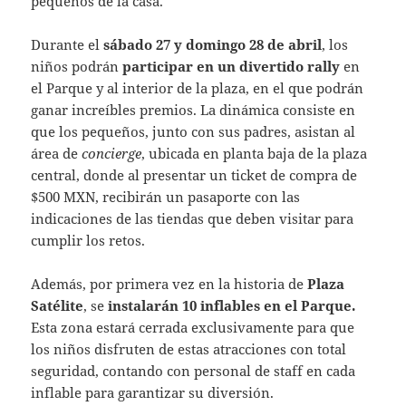
pequeños de la casa.
Durante el
sábado 27 y domingo 28 de abril
, los
niños podrán
participar en un divertido rally
en
el Parque y al interior de la plaza, en el que podrán
ganar increíbles premios. La dinámica consiste en
que los pequeños, junto con sus padres, asistan al
área de
concierge
, ubicada en planta baja de la plaza
central, donde al presentar un ticket de compra de
$500 MXN, recibirán un pasaporte con las
indicaciones de las tiendas que deben visitar para
cumplir los retos.
Además, por primera vez en la historia de
Plaza
Satélite
, se
instalarán 10 inflables en el Parque.
Esta zona estará cerrada exclusivamente para que
los niños disfruten de estas atracciones con total
seguridad, contando con personal de staff en cada
inflable para garantizar su diversión.