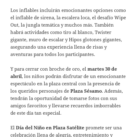
Los inflables incluirán emocionantes opciones como
el inflable de sirena, la escalera loca, el desafío Wipe
Out, la jungla temática y muchos más. También
habrá actividades como tiro al blanco, Twister
gigante, muro de escalar y Hipos glotones gigantes,
asegurando una experiencia llena de risas y
aventuras para todos los participantes.
Y para cerrar con broche de oro, el
martes 30 de
abril
, los niños podrán disfrutar de un emocionante
espectáculo en la plaza central con la presencia de
los queridos personajes de
Plaza Sésamo
. Además,
tendrán la oportunidad de tomarse fotos con sus
amigos favoritos y llevarse recuerdos imborrables
de este día tan especial.
El
Día del Niño en Plaza Satélite
promete ser una
celebración llena de alegría, entretenimiento y