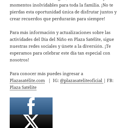
momentos inolvidables para toda la familia. ¡No te
pierdas esta oportunidad única de disfrutar juntos y
crear recuerdos que perdurarán para siempre!
Para más información y actualizaciones sobre las
actividades del Día del Niño en Plaza Satélite, sigue
nuestras redes sociales y únete a la diversión. ¡Te
esperamos para celebrar este día tan especial con
nosotros!
Para conocer más puedes ingresar a
Plazasatélite.com
| IG:
@plazasateliteoficial
| FB:
Plaza Satélite