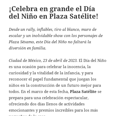
¡Celebra en grande el Día
del Niño en Plaza Satélite!
Desde un rally, inflables, tiro al blanco, muro de
escalar y un inolvidable show con los personajes de
Plaza Sésamo, este Día del Niño no faltará la
diversión en familia.
Ciudad de México, 23 de abril de 2023.
El Día del Niño
es una ocasión para celebrar la inocencia, la
curiosidad y la vitalidad de la infancia, y para
reconocer el papel fundamental que juegan los
niños en la construcción de un futuro mejor para
todos. En el marco de esta fecha,
Plaza Satélite
se
prepara para una celebración espectacular,
ofreciendo dos días llenos de actividades
emocionantes y premios increíbles para los más