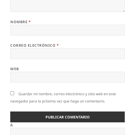
NOMBRE
*
CORREO ELECTRÓNICO
*
WEB
Guardar mi nombre, correo electrónico y sitio web en este
navegador para la próxima vez que haga un comentario.
Δ