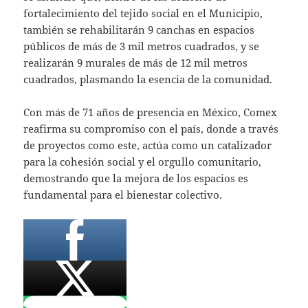
fortalecimiento del tejido social en el Municipio,
también se rehabilitarán 9 canchas en espacios
públicos de más de 3 mil metros cuadrados, y se
realizarán 9 murales de más de 12 mil metros
cuadrados, plasmando la esencia de la comunidad.
Con más de 71 años de presencia en México, Comex
reafirma su compromiso con el país, donde a través
de proyectos como este, actúa como un catalizador
para la cohesión social y el orgullo comunitario,
demostrando que la mejora de los espacios es
fundamental para el bienestar colectivo.