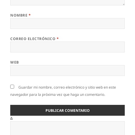
NOMBRE
*
CORREO ELECTRÓNICO
*
WEB
Guardar mi nombre, correo electrónico y sitio web en este
navegador para la próxima vez que haga un comentario.
Δ