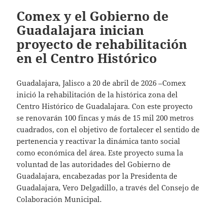
Comex y el Gobierno de
Guadalajara inician
proyecto de rehabilitación
en el Centro Histórico
Guadalajara, Jalisco a 20 de abril de 2026 –Comex
inició la rehabilitación de la histórica zona del
Centro Histórico de Guadalajara. Con este proyecto
se renovarán 100 fincas y más de 15 mil 200 metros
cuadrados, con el objetivo de fortalecer el sentido de
pertenencia y reactivar la dinámica tanto social
como económica del área. Este proyecto suma la
voluntad de las autoridades del Gobierno de
Guadalajara, encabezadas por la Presidenta de
Guadalajara, Vero Delgadillo, a través del Consejo de
Colaboración Municipal.