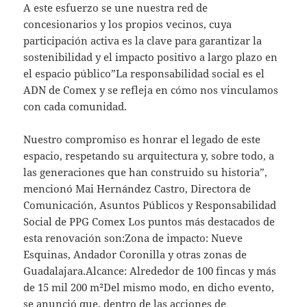
A este esfuerzo se une nuestra red de
concesionarios y los propios vecinos, cuya
participación activa es la clave para garantizar la
sostenibilidad y el impacto positivo a largo plazo en
el espacio público”La responsabilidad social es el
ADN de Comex y se refleja en cómo nos vinculamos
con cada comunidad.
Nuestro compromiso es honrar el legado de este
espacio, respetando su arquitectura y, sobre todo, a
las generaciones que han construido su historia”,
mencionó Mai Hernández Castro, Directora de
Comunicación, Asuntos Públicos y Responsabilidad
Social de PPG Comex Los puntos más destacados de
esta renovación son:Zona de impacto: Nueve
Esquinas, Andador Coronilla y otras zonas de
Guadalajara.Alcance: Alrededor de 100 fincas y más
de 15 mil 200 m²Del mismo modo, en dicho evento,
se anunció que, dentro de las acciones de