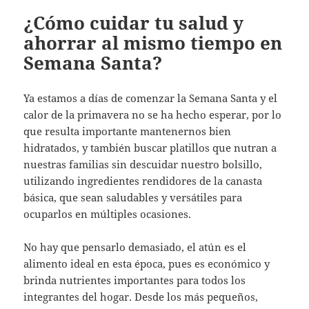
¿Cómo cuidar tu salud y
ahorrar al mismo tiempo en
Semana Santa?
Ya estamos a días de comenzar la Semana Santa y el
calor de la primavera no se ha hecho esperar, por lo
que resulta importante mantenernos bien
hidratados, y también buscar platillos que nutran a
nuestras familias sin descuidar nuestro bolsillo,
utilizando ingredientes rendidores de la canasta
básica, que sean saludables y versátiles para
ocuparlos en múltiples ocasiones.
No hay que pensarlo demasiado, el atún es el
alimento ideal en esta época, pues es económico y
brinda nutrientes importantes para todos los
integrantes del hogar. Desde los más pequeños,