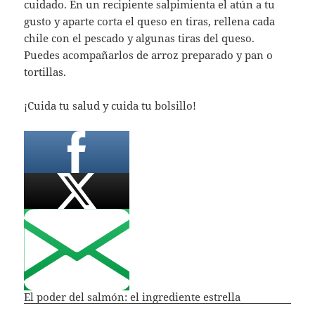
cuidado. En un recipiente salpimienta el atún a tu
gusto y aparte corta el queso en tiras, rellena cada
chile con el pescado y algunas tiras del queso.
Puedes acompañarlos de arroz preparado y pan o
tortillas.
¡Cuida tu salud y cuida tu bolsillo!
El poder del salmón: el ingrediente estrella