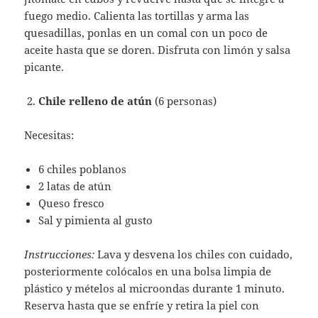
fuego medio. Calienta las tortillas y arma las
quesadillas, ponlas en un comal con un poco de
aceite hasta que se doren. Disfruta con limón y salsa
picante.
Chile relleno de atún
(6 personas)
Necesitas:
6 chiles poblanos
2 latas de atún
Queso fresco
Sal y pimienta al gusto
Instrucciones:
Lava y desvena los chiles con cuidado,
posteriormente colócalos en una bolsa limpia de
plástico y mételos al microondas durante 1 minuto.
Reserva hasta que se enfríe y retira la piel con