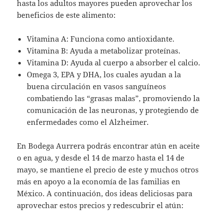
hasta los adultos mayores pueden aprovechar los
beneficios de este alimento:
Vitamina A: Funciona como antioxidante.
Vitamina B: Ayuda a metabolizar proteínas.
Vitamina D: Ayuda al cuerpo a absorber el calcio.
Omega 3, EPA y DHA, los cuales ayudan a la
buena circulación en vasos sanguíneos
combatiendo las “grasas malas”, promoviendo la
comunicación de las neuronas, y protegiendo de
enfermedades como el Alzheimer.
En Bodega Aurrera podrás encontrar atún en aceite
o en agua, y desde el 14 de marzo hasta el 14 de
mayo, se mantiene el precio de este y muchos otros
más en apoyo a la economía de las familias en
México. A continuación, dos ideas deliciosas para
aprovechar estos precios y redescubrir el atún: