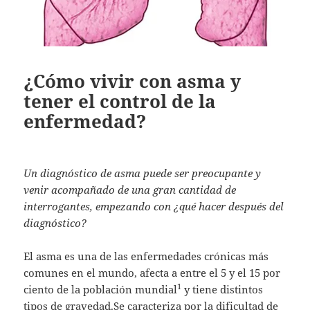
¿Cómo vivir con asma y
tener el control de la
enfermedad?
Un diagnóstico de asma puede ser preocupante y
venir acompañado de una gran cantidad de
interrogantes, empezando con ¿qué hacer después del
diagnóstico?
El asma es una de las enfermedades crónicas más
comunes en el mundo, afecta a entre el 5 y el 15 por
1
ciento de la población mundial
y tiene distintos
tipos de gravedad.Se caracteriza por la dificultad de