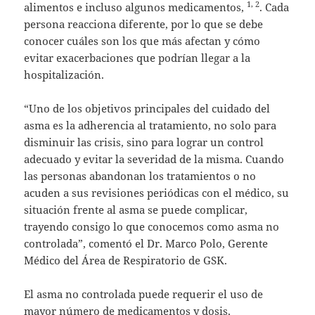
1, 2
alimentos e incluso algunos medicamentos,
. Cada
persona reacciona diferente, por lo que se debe
conocer cuáles son los que más afectan y cómo
evitar exacerbaciones que podrían llegar a la
hospitalización.
“Uno de los objetivos principales del cuidado del
asma es la adherencia al tratamiento, no solo para
disminuir las crisis, sino para lograr un control
adecuado y evitar la severidad de la misma. Cuando
las personas abandonan los tratamientos o no
acuden a sus revisiones periódicas con el médico, su
situación frente al asma se puede complicar,
trayendo consigo lo que conocemos como asma no
controlada”, comentó el Dr. Marco Polo, Gerente
Médico del Área de Respiratorio de GSK.
El asma no controlada puede requerir el uso de
mayor número de medicamentos y dosis,