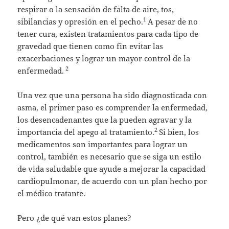
respirar o la sensación de falta de aire, tos,
1
sibilancias y opresión en el pecho.
A pesar de no
tener cura, existen tratamientos para cada tipo de
gravedad que tienen como fin evitar las
exacerbaciones y lograr un mayor control de la
2
enfermedad.
Una vez que una persona ha sido diagnosticada con
asma, el primer paso es comprender la enfermedad,
los desencadenantes que la pueden agravar y la
2
importancia del apego al tratamiento.
Si bien, los
medicamentos son importantes para lograr un
control, también es necesario que se siga un estilo
de vida saludable que ayude a mejorar la capacidad
cardiopulmonar, de acuerdo con un plan hecho por
el médico tratante.
Pero ¿de qué van estos planes?