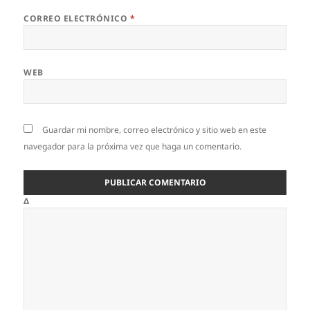
CORREO ELECTRÓNICO
*
WEB
Guardar mi nombre, correo electrónico y sitio web en este
navegador para la próxima vez que haga un comentario.
Δ