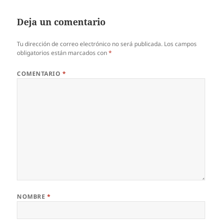
Deja un comentario
Tu dirección de correo electrónico no será publicada.
Los campos
obligatorios están marcados con
*
COMENTARIO
*
NOMBRE
*