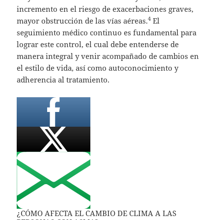
incremento en el riesgo de exacerbaciones graves,
4
mayor obstrucción de las vías aéreas.
El
seguimiento médico continuo es fundamental para
lograr este control, el cual debe entenderse de
manera integral y venir acompañado de cambios en
el estilo de vida, así como autoconocimiento y
adherencia al tratamiento.
¿CÓMO AFECTA EL CAMBIO DE CLIMA A LAS