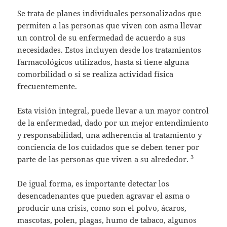
Se trata de planes individuales personalizados que
permiten a las personas que viven con asma llevar
un control de su enfermedad de acuerdo a sus
necesidades. Estos incluyen desde los tratamientos
farmacológicos utilizados, hasta si tiene alguna
comorbilidad o si se realiza actividad física
frecuentemente.
Esta visión integral, puede llevar a un mayor control
de la enfermedad, dado por un mejor entendimiento
y responsabilidad, una adherencia al tratamiento y
conciencia de los cuidados que se deben tener por
3
parte de las personas que viven a su alrededor.
De igual forma, es importante detectar los
desencadenantes que pueden agravar el asma o
producir una crisis, como son el polvo, ácaros,
mascotas, polen, plagas, humo de tabaco, algunos