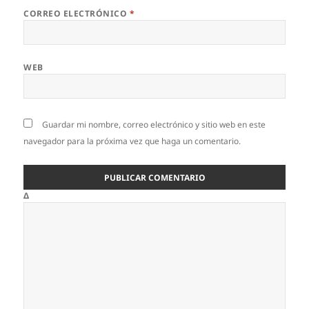
CORREO ELECTRÓNICO
*
WEB
Guardar mi nombre, correo electrónico y sitio web en este
navegador para la próxima vez que haga un comentario.
Δ