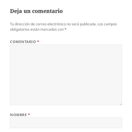
Deja un comentario
Tu dirección de correo electrónico no será publicada.
Los campos
obligatorios están marcados con
*
COMENTARIO
*
NOMBRE
*