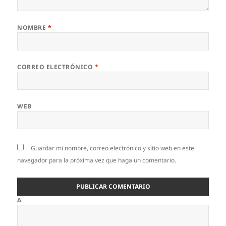
NOMBRE
*
CORREO ELECTRÓNICO
*
WEB
Guardar mi nombre, correo electrónico y sitio web en este
navegador para la próxima vez que haga un comentario.
Δ