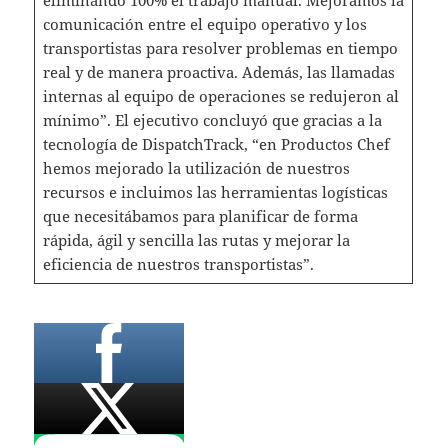
comunicación entre el equipo operativo y los
transportistas para resolver problemas en tiempo
real y de manera proactiva. Además, las llamadas
internas al equipo de operaciones se redujeron al
mínimo”. El ejecutivo concluyó que gracias a la
tecnología de DispatchTrack, “en Productos Chef
hemos mejorado la utilización de nuestros
recursos e incluimos las herramientas logísticas
que necesitábamos para planificar de forma
rápida, ágil y sencilla las rutas y mejorar la
eficiencia de nuestros transportistas”.