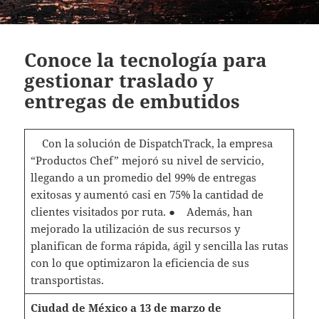
Conoce la tecnología para
gestionar traslado y
entregas de embutidos
Con la solución de DispatchTrack, la empresa
“Productos Chef” mejoró su nivel de servicio,
llegando a un promedio del 99% de entregas
exitosas y aumentó casi en 75% la cantidad de
clientes visitados por ruta. ● Además, han
mejorado la utilización de sus recursos y
planifican de forma rápida, ágil y sencilla las rutas
con lo que optimizaron la eficiencia de sus
transportistas.
Ciudad de México a 13 de marzo de