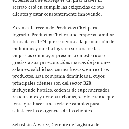
secreto está en cumplir las exigencias de sus
clientes y estar constantemente innovando.
Y esta es la receta de Productos Chef para
lograrlo. Productos Chef es una empresa familiar
fundada en 1974 que se dedica a la producción de
embutidos y que ha logrado ser una de las
empresas con mayor presencia en este rubro
gracias a sus ya reconocidas marcas de jamones,
salames, salchichas, carnes frescas, entre otros
productos. Esta compañía dominicana, cuyos
principales clientes son del sector B2B,
incluyendo hoteles, cadenas de supermercados,
restaurantes y tiendas urbanas, se dio cuenta que
tenía que hacer una serie de cambios para
satisfacer las exigencias de los clientes.
Sebastián Álvarez, Gerente de Logística de