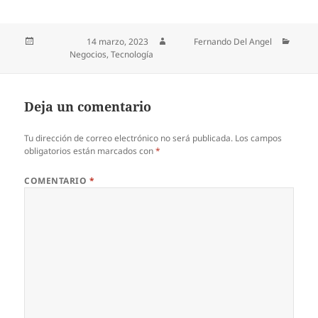
Publicado el
14 marzo, 2023
Autor
Fernando Del Angel
Categorías
Negocios
,
Tecnología
Deja un comentario
Tu dirección de correo electrónico no será publicada.
Los campos
obligatorios están marcados con
*
COMENTARIO
*