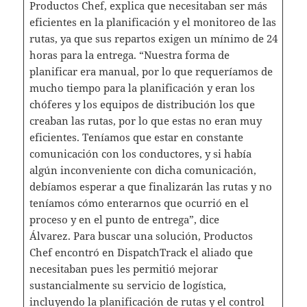
Productos Chef, explica que necesitaban ser más
eficientes en la planificación y el monitoreo de las
rutas, ya que sus repartos exigen un mínimo de 24
horas para la entrega. “Nuestra forma de
planificar era manual, por lo que requeríamos de
mucho tiempo para la planificación y eran los
chóferes y los equipos de distribución los que
creaban las rutas, por lo que estas no eran muy
eficientes. Teníamos que estar en constante
comunicación con los conductores, y si había
algún inconveniente con dicha comunicación,
debíamos esperar a que finalizarán las rutas y no
teníamos cómo enterarnos que ocurrió en el
proceso y en el punto de entrega”, dice
Álvarez. Para buscar una solución, Productos
Chef encontró en DispatchTrack el aliado que
necesitaban pues les permitió mejorar
sustancialmente su servicio de logística,
incluyendo la planificación de rutas y el control