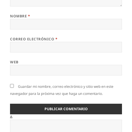
NOMBRE
*
CORREO ELECTRÓNICO
*
WEB
Guardar mi nombre, correo electrónico y sitio web en este
navegador para la próxima vez que haga un comentario.
Δ