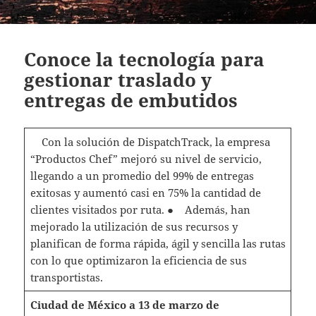
Conoce la tecnología para
gestionar traslado y
entregas de embutidos
Con la solución de DispatchTrack, la empresa
“Productos Chef” mejoró su nivel de servicio,
llegando a un promedio del 99% de entregas
exitosas y aumentó casi en 75% la cantidad de
clientes visitados por ruta. ● Además, han
mejorado la utilización de sus recursos y
planifican de forma rápida, ágil y sencilla las rutas
con lo que optimizaron la eficiencia de sus
transportistas.
Ciudad de México a 13 de marzo de