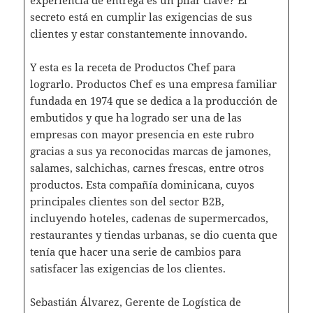
secreto está en cumplir las exigencias de sus
clientes y estar constantemente innovando.
Y esta es la receta de Productos Chef para
lograrlo. Productos Chef es una empresa familiar
fundada en 1974 que se dedica a la producción de
embutidos y que ha logrado ser una de las
empresas con mayor presencia en este rubro
gracias a sus ya reconocidas marcas de jamones,
salames, salchichas, carnes frescas, entre otros
productos. Esta compañía dominicana, cuyos
principales clientes son del sector B2B,
incluyendo hoteles, cadenas de supermercados,
restaurantes y tiendas urbanas, se dio cuenta que
tenía que hacer una serie de cambios para
satisfacer las exigencias de los clientes.
Sebastián Álvarez, Gerente de Logística de