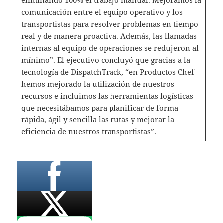
comunicación entre el equipo operativo y los
transportistas para resolver problemas en tiempo
real y de manera proactiva. Además, las llamadas
internas al equipo de operaciones se redujeron al
mínimo”. El ejecutivo concluyó que gracias a la
tecnología de DispatchTrack, “en Productos Chef
hemos mejorado la utilización de nuestros
recursos e incluimos las herramientas logísticas
que necesitábamos para planificar de forma
rápida, ágil y sencilla las rutas y mejorar la
eficiencia de nuestros transportistas”.