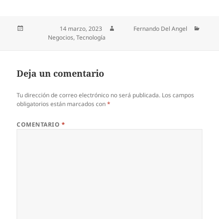
Publicado el
14 marzo, 2023
Autor
Fernando Del Angel
Categorías
Negocios
,
Tecnología
Deja un comentario
Tu dirección de correo electrónico no será publicada.
Los campos
obligatorios están marcados con
*
COMENTARIO
*