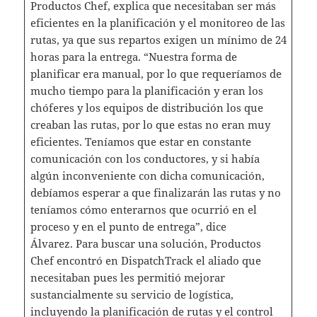
Productos Chef, explica que necesitaban ser más
eficientes en la planificación y el monitoreo de las
rutas, ya que sus repartos exigen un mínimo de 24
horas para la entrega. “Nuestra forma de
planificar era manual, por lo que requeríamos de
mucho tiempo para la planificación y eran los
chóferes y los equipos de distribución los que
creaban las rutas, por lo que estas no eran muy
eficientes. Teníamos que estar en constante
comunicación con los conductores, y si había
algún inconveniente con dicha comunicación,
debíamos esperar a que finalizarán las rutas y no
teníamos cómo enterarnos que ocurrió en el
proceso y en el punto de entrega”, dice
Álvarez. Para buscar una solución, Productos
Chef encontró en DispatchTrack el aliado que
necesitaban pues les permitió mejorar
sustancialmente su servicio de logística,
incluyendo la planificación de rutas y el control