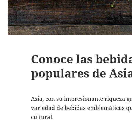
Conoce las bebid
populares de Asi
Asia, con su impresionante riqueza g
variedad de bebidas emblemáticas qu
cultural.