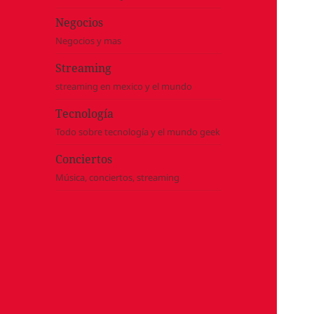
Negocios
Negocios y mas
Streaming
streaming en mexico y el mundo
Tecnología
Todo sobre tecnología y el mundo geek
Conciertos
Música, conciertos, streaming