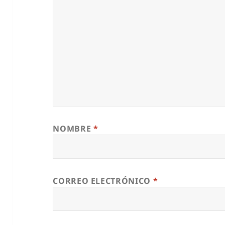
NOMBRE
*
CORREO ELECTRÓNICO
*