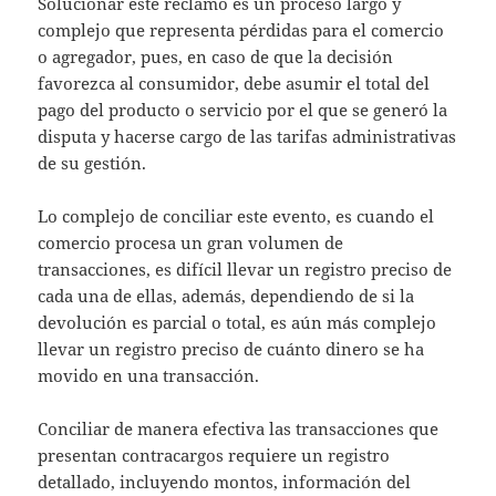
Solucionar este reclamo es un proceso largo y
complejo que representa pérdidas para el comercio
o agregador, pues, en caso de que la decisión
favorezca al consumidor, debe asumir el total del
pago del producto o servicio por el que se generó la
disputa y hacerse cargo de las tarifas administrativas
de su gestión.
Lo complejo de conciliar este evento, es cuando el
comercio procesa un gran volumen de
transacciones, es difícil llevar un registro preciso de
cada una de ellas, además, dependiendo de si la
devolución es parcial o total, es aún más complejo
llevar un registro preciso de cuánto dinero se ha
movido en una transacción.
Conciliar de manera efectiva las transacciones que
presentan contracargos requiere un registro
detallado, incluyendo montos, información del