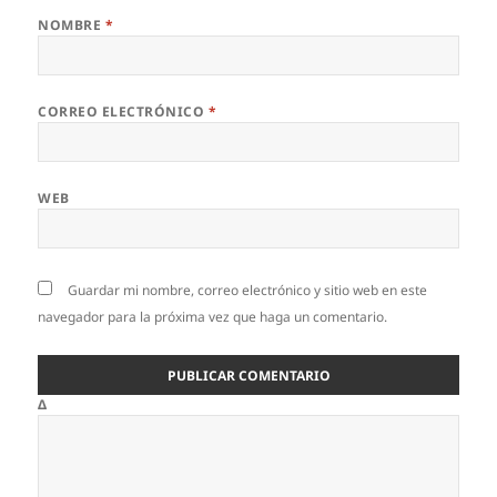
NOMBRE
*
CORREO ELECTRÓNICO
*
WEB
Guardar mi nombre, correo electrónico y sitio web en este
navegador para la próxima vez que haga un comentario.
Δ