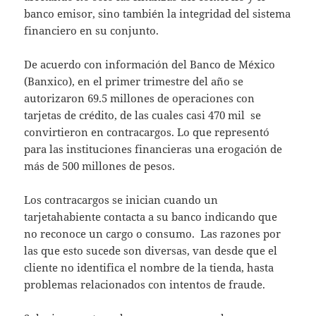
banco emisor, sino también la integridad del sistema
financiero en su conjunto.
De acuerdo con información del Banco de México
(Banxico), en el primer trimestre del año se
autorizaron 69.5 millones de operaciones con
tarjetas de crédito, de las cuales casi 470 mil se
convirtieron en contracargos. Lo que representó
para las instituciones financieras una erogación de
más de 500 millones de pesos.
Los contracargos se inician cuando un
tarjetahabiente contacta a su banco indicando que
no reconoce un cargo o consumo. Las razones por
las que esto sucede son diversas, van desde que el
cliente no identifica el nombre de la tienda, hasta
problemas relacionados con intentos de fraude.