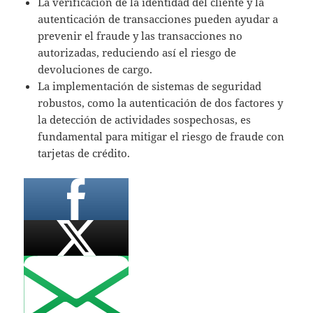
La verificación de la identidad del cliente y la
autenticación de transacciones pueden ayudar a
prevenir el fraude y las transacciones no
autorizadas, reduciendo así el riesgo de
devoluciones de cargo.
La implementación de sistemas de seguridad
robustos, como la autenticación de dos factores y
la detección de actividades sospechosas, es
fundamental para mitigar el riesgo de fraude con
tarjetas de crédito.