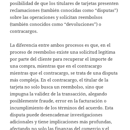
posibilidad de que los titulares de tarjetas presenten
reclamaciones (también conocidas como “disputas”)
sobre las operaciones y solicitan reembolsos
(también conocidos como “devoluciones”) o
contracargos.
La diferencia entre ambos procesos es que, en el
proceso de reembolso existe una solicitud legítima
por parte del cliente para recuperar el importe de
una compra, mientras que en el contracargo
mientras que el contracargo, se trata de una disputa
más compleja. En el contracargo, el titular de la
tarjeta no solo busca un reembolso, sino que
impugna la validez de la transacción, alegando
posiblemente fraude, error en la facturación o
incumplimiento de los términos del acuerdo. Esta
disputa puede desencadenar investigaciones
adicionales y tiene implicaciones más profundas,
afectando no solo las finanzas del comercio y el