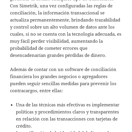
Con Simetrik, una vez configuradas las reglas de
conciliación, la información transaccional se
actualiza permanentemente, brindando trazabilidad
y control sobre un alto volumen de datos ante los
cuales, si no se cuenta con la tecnología adecuada, es
muy fácil perder visibilidad, aumentando la
probabilidad de cometer errores que
desencadenarían grandes pérdidas de dinero.
Además de contar con un software de conciliación
financiera los grandes negocios o agregadores
pueden seguir sencillas medidas para prevenir los
contracargos, entre ellas:
Una de las técnicas más efectivas es implementar
políticas y procedimientos claros y transparentes
en relación con las transacciones con tarjetas de
crédito.