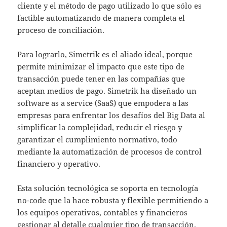
cliente y el método de pago utilizado lo que sólo es
factible automatizando de manera completa el
proceso de conciliación.
Para lograrlo, Simetrik es el aliado ideal, porque
permite minimizar el impacto que este tipo de
transacción puede tener en las compañías que
aceptan medios de pago. Simetrik ha diseñado un
software as a service (SaaS) que empodera a las
empresas para enfrentar los desafíos del Big Data al
simplificar la complejidad, reducir el riesgo y
garantizar el cumplimiento normativo, todo
mediante la automatización de procesos de control
financiero y operativo.
Esta solución tecnológica se soporta en tecnología
no-code que la hace robusta y flexible permitiendo a
los equipos operativos, contables y financieros
gestionar al detalle cualquier tipo de transacción.