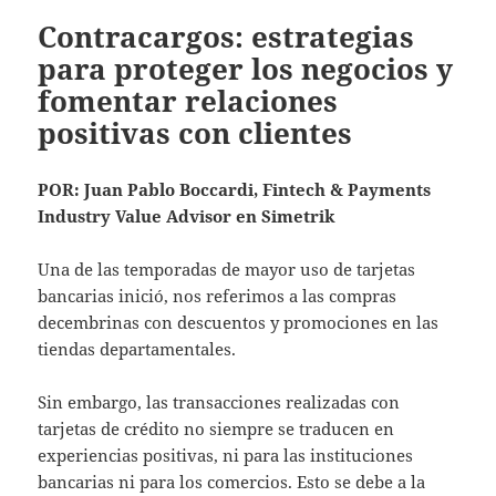
Contracargos: estrategias
para proteger los negocios y
fomentar relaciones
positivas con clientes
POR: Juan Pablo Boccardi, Fintech & Payments
Industry Value Advisor en Simetrik
Una de las temporadas de mayor uso de tarjetas
bancarias inició, nos referimos a las compras
decembrinas con descuentos y promociones en las
tiendas departamentales.
Sin embargo, las transacciones realizadas con
tarjetas de crédito no siempre se traducen en
experiencias positivas, ni para las instituciones
bancarias ni para los comercios. Esto se debe a la