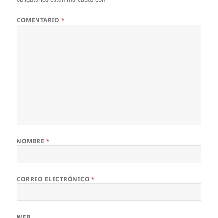
COMENTARIO
*
NOMBRE
*
CORREO ELECTRÓNICO
*
WEB