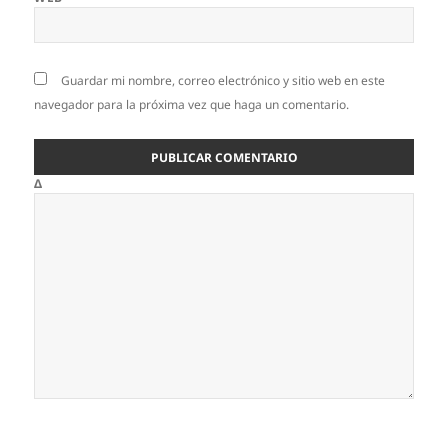
Guardar mi nombre, correo electrónico y sitio web en este
navegador para la próxima vez que haga un comentario.
Δ