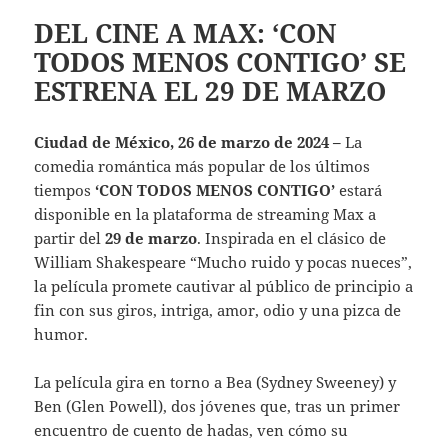
DEL CINE A MAX: ‘CON
TODOS MENOS CONTIGO’ SE
ESTRENA EL 29 DE MARZO
Ciudad de México, 26 de marzo de 2024 –
La
comedia romántica más popular de los últimos
tiempos
‘CON TODOS MENOS CONTIGO’
estará
disponible en la plataforma de streaming Max a
partir del
29 de marzo
. Inspirada en el clásico de
William Shakespeare “Mucho ruido y pocas nueces”,
la película promete cautivar al público de principio a
fin con sus giros, intriga, amor, odio y una pizca de
humor.
La película gira en torno a Bea (Sydney Sweeney) y
Ben (Glen Powell), dos jóvenes que, tras un primer
encuentro de cuento de hadas, ven cómo su