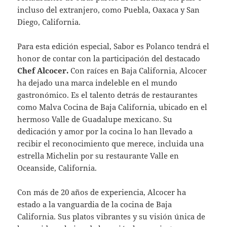
incluso del extranjero, como Puebla, Oaxaca y San
Diego, California.
Para esta edición especial, Sabor es Polanco tendrá el
honor de contar con la participación del destacado
Chef Alcocer.
Con raíces en Baja California, Alcocer
ha dejado una marca indeleble en el mundo
gastronómico. Es el talento detrás de restaurantes
como Malva Cocina de Baja California, ubicado en el
hermoso Valle de Guadalupe mexicano. Su
dedicación y amor por la cocina lo han llevado a
recibir el reconocimiento que merece, incluida una
estrella Michelin por su restaurante Valle en
Oceanside, California.
Con más de 20 años de experiencia, Alcocer ha
estado a la vanguardia de la cocina de Baja
California. Sus platos vibrantes y su visión única de