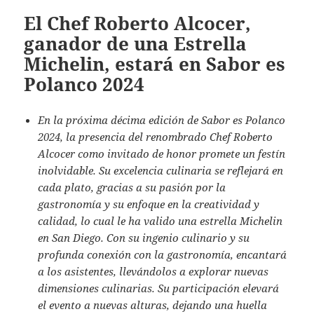
El Chef Roberto Alcocer,
ganador de una Estrella
Michelin, estará en Sabor es
Polanco 2024
En la próxima décima edición de Sabor es Polanco
2024, la presencia del renombrado Chef Roberto
Alcocer como invitado de honor promete un festín
inolvidable. Su excelencia culinaria se reflejará en
cada plato, gracias a su pasión por la
gastronomía y su enfoque en la creatividad y
calidad, lo cual le ha valido una estrella Michelin
en San Diego. Con su ingenio culinario y su
profunda conexión con la gastronomía, encantará
a los asistentes, llevándolos a explorar nuevas
dimensiones culinarias. Su participación elevará
el evento a nuevas alturas, dejando una huella