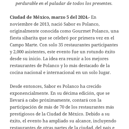
perdurable en el paladar de todos los presentes.
Ciudad de México, marzo 5 del 2024.-
En
noviembre de 2013, nació Sabor es Polanco,
originalmente conocida como Gourmet Polanco, una
fiesta sibarita que se celebró por primera vez en el
Campo Marte. Con solo 35 restaurantes participantes
y 2,000 asistentes, este evento fue un rotundo éxito
desde su inicio. La idea era reunir a los mejores
restaurantes de Polanco y lo más destacado de la
cocina nacional e internacional en un solo lugar.
Desde entonces, Sabor es Polanco ha crecido
exponencialmente. En su décima edición, que se
llevará a cabo próximamente, contará con la
participación de más de 70 de los restaurantes más
prestigiosos de la Ciudad de México. Debido a su
éxito, el evento ha ampliado su alcance, incluyendo
restaurantes de otras partes de la ciudad, del país e