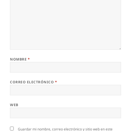
NOMBRE
*
CORREO ELECTRÓNICO
*
WEB
Guardar mi nombre, correo electrónico y sitio web en este