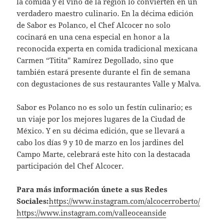
la comida y el vino de la región lo convierten en un
verdadero maestro culinario. En la décima edición
de Sabor es Polanco, el Chef Alcocer no solo
cocinará en una cena especial en honor a la
reconocida experta en comida tradicional mexicana
Carmen “Titita” Ramírez Degollado, sino que
también estará presente durante el fin de semana
con degustaciones de sus restaurantes Valle y Malva.
Sabor es Polanco no es solo un festín culinario; es
un viaje por los mejores lugares de la Ciudad de
México. Y en su décima edición, que se llevará a
cabo los días 9 y 10 de marzo en los jardines del
Campo Marte, celebrará este hito con la destacada
participación del Chef Alcocer.
Para más información únete a sus Redes
Sociales:
https://www.instagram.com/alcocerroberto/
https://www.instagram.com/valleoceanside