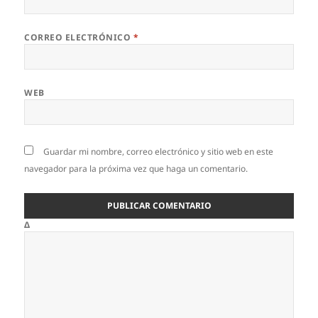
CORREO ELECTRÓNICO
*
WEB
Guardar mi nombre, correo electrónico y sitio web en este
navegador para la próxima vez que haga un comentario.
Δ