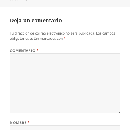
Deja un comentario
Tu dirección de correo electrónico no será publicada.
Los campos
obligatorios están marcados con
*
COMENTARIO
*
NOMBRE
*