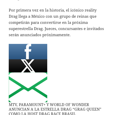
Por primera vez en la historia, el icónico reality
Drag llega a México con un grupo de reinas que
competirán para convertirse en la próxima
superestrella Drag. Jueces, concursantes e invitados
serán anunciados próximamente.
MTV, PARAMOUNT+ Y WORLD OF WONDER
ANUNCIAN A LA ESTRELLA DRAG “GRAG QUEEN”
COMO LA HOST DRAG RACE BRASIL