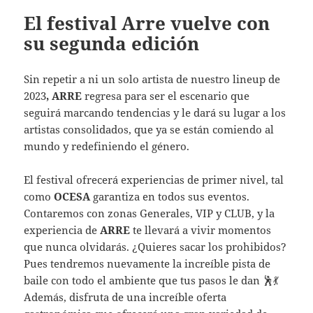
El festival Arre vuelve con
su segunda edición
Sin repetir a ni un solo artista de nuestro lineup de
2023
, ARRE
regresa para ser el escenario que
seguirá marcando tendencias y le dará su lugar a los
artistas consolidados, que ya se están comiendo al
mundo y redefiniendo el género.
El festival ofrecerá experiencias de primer nivel, tal
como
OCESA
garantiza en todos sus eventos.
Contaremos con zonas Generales, VIP y CLUB, y la
experiencia de
ARRE
te llevará a vivir momentos
que nunca olvidarás. ¿Quieres sacar los prohibidos?
Pues tendremos nuevamente la increíble pista de
baile con todo el ambiente que tus pasos le dan 🕺💃
Además, disfruta de una increíble oferta