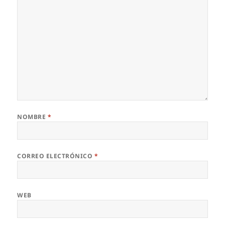
NOMBRE
*
CORREO ELECTRÓNICO
*
WEB