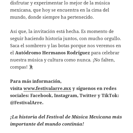
disfrutar y experimentar lo mejor de la música
mexicana, que hoy se encuentra en la cima del
mundo, donde siempre ha pertenecido.
Así que, la invitación está hecha. Es momento de
seguir haciendo historia juntos, con mucho orgullo.
Saca el sombrero y las botas porque nos veremos en
el
Autódromo Hermanos Rodríguez
para celebrar
nuestra música y cultura como nunca. ¡No falten,
compas! 🕺
Para más información,
visita
www.festivalarre.mx
y síguenos en redes
sociales: Facebook, Instagram, Twitter y TikTok:
@FestivalArre.
¡La historia del Festival de Música Mexicana más
importante del mundo continúa!