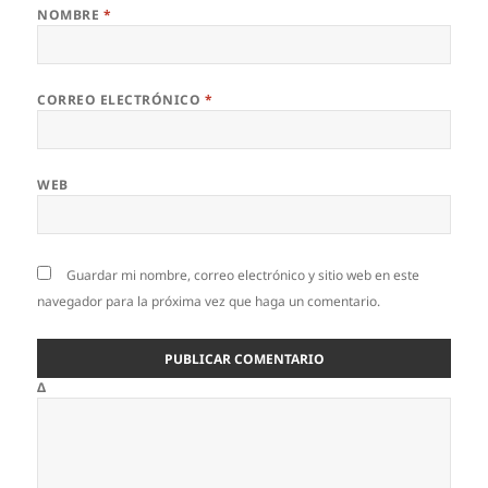
NOMBRE
*
CORREO ELECTRÓNICO
*
WEB
Guardar mi nombre, correo electrónico y sitio web en este
navegador para la próxima vez que haga un comentario.
Δ