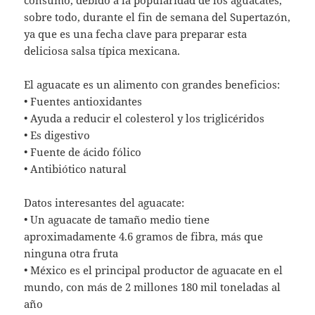
sobre todo, durante el fin de semana del Supertazón,
ya que es una fecha clave para preparar esta
deliciosa salsa típica mexicana.
El aguacate es un alimento con grandes beneficios:
• Fuentes antioxidantes
• Ayuda a reducir el colesterol y los triglicéridos
• Es digestivo
• Fuente de ácido fólico
• Antibiótico natural
Datos interesantes del aguacate:
• Un aguacate de tamaño medio tiene
aproximadamente 4.6 gramos de fibra, más que
ninguna otra fruta
• México es el principal productor de aguacate en el
mundo, con más de 2 millones 180 mil toneladas al
año