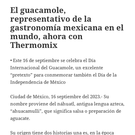
El guacamole,
representativo de la
gastronomía mexicana en el
mundo, ahora con
Thermomix
• Este 16 de septiembre se celebra el Día
Internacional del Guacamole, un excelente
“pretexto” para conmemorar también el Día de la
Independencia de México
Ciudad de México, 16 septiembre del 2023.- Su
nombre proviene del náhuatl, antigua lengua azteca,
“ahuacamulli”, que significa salsa o preparación de
aguacate.
Su origen tiene dos historias una es, en la época