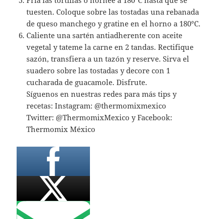
tuesten. Coloque sobre las tostadas una rebanada
de queso manchego y gratine en el horno a 180°C.
Caliente una sartén antiadherente con aceite
vegetal y tateme la carne en 2 tandas. Rectifique
sazón, transfiera a un tazón y reserve. Sirva el
suadero sobre las tostadas y decore con 1
cucharada de guacamole. Disfrute.
Síguenos en nuestras redes para más tips y
recetas: Instagram: @thermomixmexico
Twitter: @ThermomixMexico y Facebook:
Thermomix México