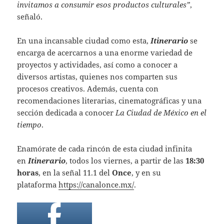
invitamos a consumir esos productos culturales”
,
señaló.
En una incansable ciudad como esta,
Itinerario
se
encarga de acercarnos a una enorme variedad de
proyectos y actividades, así como a conocer a
diversos artistas, quienes nos comparten sus
procesos creativos. Además, cuenta con
recomendaciones literarias, cinematográficas y una
sección dedicada a conocer
La Ciudad de México en el
tiempo
.
Enamórate de cada rincón de esta ciudad infinita
en
Itinerario
, todos los viernes, a partir de las
18:30
horas
, en la señal 11.1 del
Once
, y en su
plataforma
https://canalonce.mx/
.