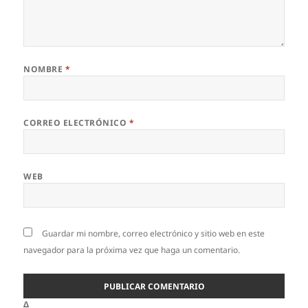
NOMBRE
*
CORREO ELECTRÓNICO
*
WEB
Guardar mi nombre, correo electrónico y sitio web en este
navegador para la próxima vez que haga un comentario.
Δ