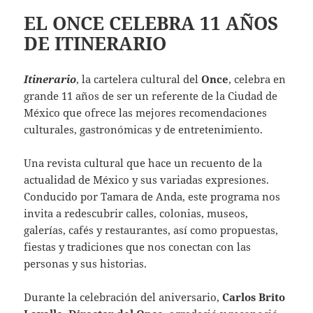
EL ONCE CELEBRA 11 AÑOS
DE ITINERARIO
Itinerario
, la cartelera cultural del
Once
, celebra en
grande 11 años de ser un referente de la Ciudad de
México que ofrece las mejores recomendaciones
culturales, gastronómicas y de entretenimiento.
Una revista cultural que hace un recuento de la
actualidad de México y sus variadas expresiones.
Conducido por Tamara de Anda, este programa nos
invita a redescubrir calles, colonias, museos,
galerías, cafés y restaurantes, así como propuestas,
fiestas y tradiciones que nos conectan con las
personas y sus historias.
Durante la celebración del aniversario,
Carlos Brito