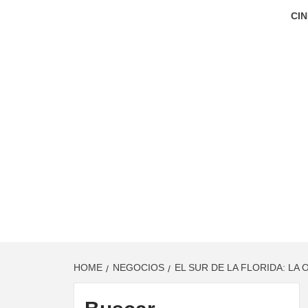
CIN
HOME
NEGOCIOS
EL SUR DE LA FLORIDA: L