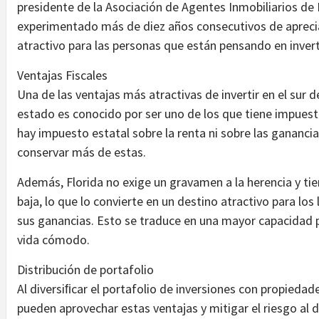
presidente de la Asociación de Agentes Inmobiliarios de 
experimentado más de diez años consecutivos de aprecia
atractivo para las personas que están pensando en invert
Ventajas Fiscales
Una de las ventajas más atractivas de invertir en el sur d
estado es conocido por ser uno de los que tiene impuest
hay impuesto estatal sobre la renta ni sobre las ganancia
conservar más de estas.
Además, Florida no exige un gravamen a la herencia y ti
baja, lo que lo convierte en un destino atractivo para l
sus ganancias. Esto se traduce en una mayor capacidad p
vida cómodo.
Distribución de portafolio
Al diversiﬁcar el portafolio de inversiones con propiedad
pueden aprovechar estas ventajas y mitigar el riesgo al di