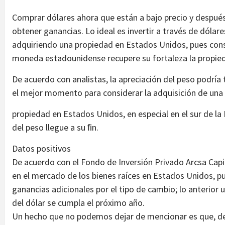
Comprar dólares ahora que están a bajo precio y despué
obtener ganancias. Lo ideal es invertir a través de dólar
adquiriendo una propiedad en Estados Unidos, pues conse
moneda estadounidense recupere su fortaleza la propied
De acuerdo con analistas, la apreciación del peso podría
el mejor momento para considerar la adquisición de una
propiedad en Estados Unidos, en especial en el sur de la
del peso llegue a su ﬁn.
Datos positivos
De acuerdo con el Fondo de Inversión Privado Arcsa Capit
en el mercado de los bienes raíces en Estados Unidos, 
ganancias adicionales por el tipo de cambio; lo anterior 
del dólar se cumpla el próximo año.
Un hecho que no podemos dejar de mencionar es que, de