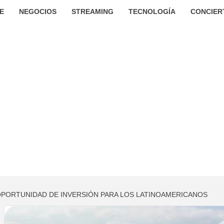
E
NEGOCIOS
STREAMING
TECNOLOGÍA
CONCIER
A OPORTUNIDAD DE INVERSIÓN PARA LOS LATINOAMERICANOS