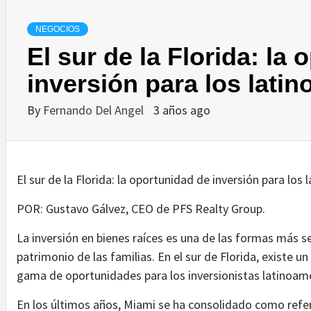
NEGOCIOS
El sur de la Florida: la
inversión para los lati
By
Fernando Del Angel
3 años ago
El sur de la Florida: la oportunidad de inversión para los
POR: Gustavo Gálvez, CEO de PFS Realty Group.
La inversión en bienes raíces es una de las formas más se
patrimonio de las familias. En el sur de Florida, existe
gama de oportunidades para los inversionistas latinoam
En los últimos años, Miami se ha consolidado como refere