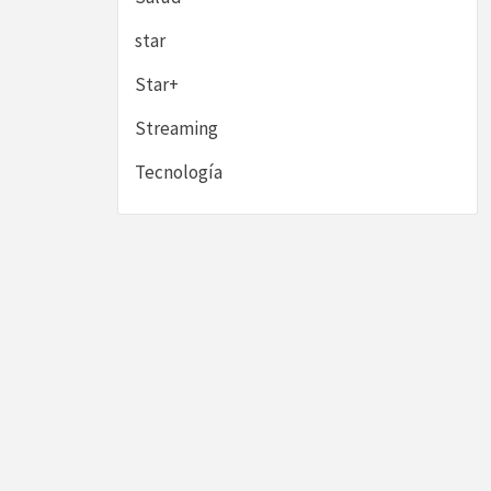
star
Star+
Streaming
Tecnología