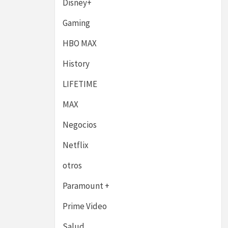
Disney+
Gaming
HBO MAX
History
LIFETIME
MAX
Negocios
Netflix
otros
Paramount +
Prime Video
Salud