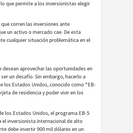
lo que permite a los inversionistas elegir
 que corren las inversiones ante
que un activo o mercado cae. De esta
te cualquier situación problemática en el
ue desean aprovechar las oportunidades en
 ser un desafío. Sin embargo, hacerlo a
 de los Estados Unidos, conocido como “EB-
jeta de residencia y poder vivir en los
 de los Estados Unidos, el programa EB-5
 el inversionista internacional de alto
ante debe invertir 900 mil dólares en un