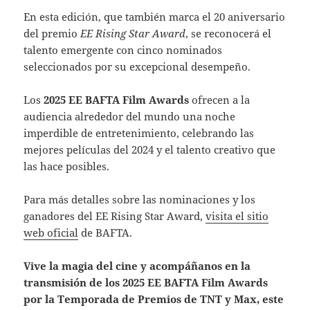
En esta edición, que también marca el 20 aniversario
del premio
EE Rising Star Award
, se reconocerá el
talento emergente con cinco nominados
seleccionados por su excepcional desempeño.
Los
2025 EE BAFTA Film Awards
ofrecen a la
audiencia alrededor del mundo una noche
imperdible de entretenimiento, celebrando las
mejores películas del 2024 y el talento creativo que
las hace posibles.
Para más detalles sobre las nominaciones y los
ganadores del EE Rising Star Award,
visita el sitio
web oficial
de BAFTA.
Vive la magia del cine y acompáñanos en la
transmisión de los 2025 EE BAFTA Film Awards
por la Temporada de Premios de TNT y Max, este