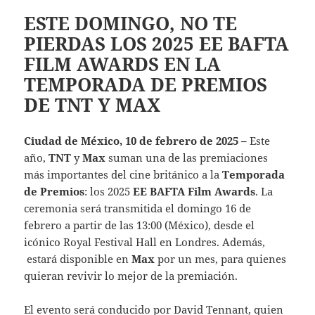
ESTE DOMINGO, NO TE
PIERDAS LOS 2025 EE BAFTA
FILM AWARDS EN LA
TEMPORADA DE PREMIOS
DE TNT Y MAX
Ciudad de México, 10 de febrero de 2025 –
Este
año,
TNT
y
Max
suman una de las premiaciones
más importantes del cine británico a la
Temporada
de Premios
: los 2025
EE BAFTA Film Awards
. La
ceremonia será transmitida el domingo 16 de
febrero a partir de las 13:00 (México), desde el
icónico Royal Festival Hall en Londres. Además,
estará disponible en
Max
por un mes, para quienes
quieran revivir lo mejor de la premiación.
El evento será conducido por David Tennant, quien