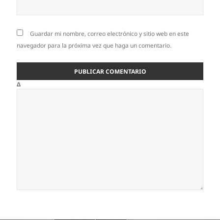
Guardar mi nombre, correo electrónico y sitio web en este
navegador para la próxima vez que haga un comentario.
Δ