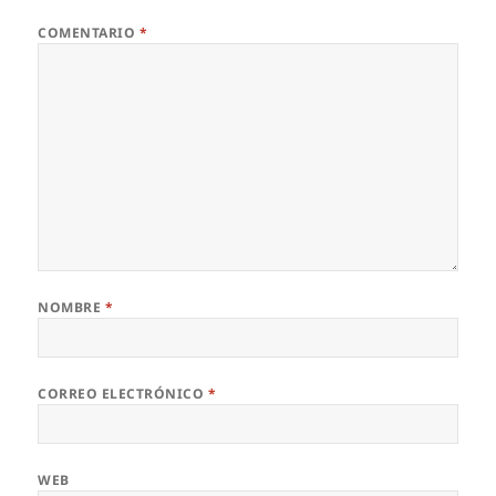
COMENTARIO
*
NOMBRE
*
CORREO ELECTRÓNICO
*
WEB