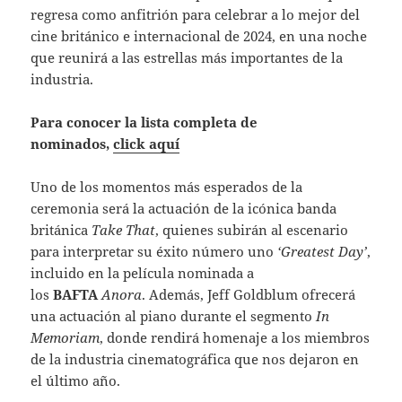
regresa como anfitrión para celebrar a lo mejor del
cine británico e internacional de 2024, en una noche
que reunirá a las estrellas más importantes de la
industria.
Para conocer la lista completa de
nominados,
click aquí
Uno de los momentos más esperados de la
ceremonia será la actuación de la icónica banda
británica
Take That
, quienes subirán al escenario
para interpretar su éxito número uno
‘Greatest Day’
,
incluido en la película nominada a
los
BAFTA
Anora
. Además, Jeff Goldblum ofrecerá
una actuación al piano durante el segmento
In
Memoriam
, donde rendirá homenaje a los miembros
de la industria cinematográfica que nos dejaron en
el último año.