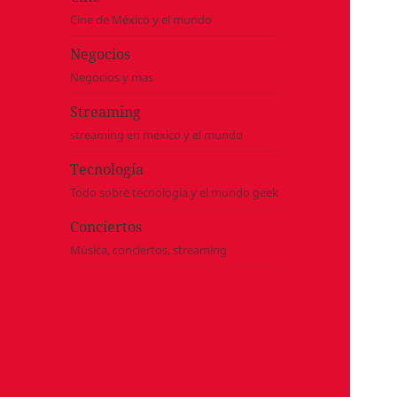
Cine de México y el mundo
Negocios
Negocios y mas
Streaming
streaming en mexico y el mundo
Tecnología
Todo sobre tecnología y el mundo geek
Conciertos
Música, conciertos, streaming