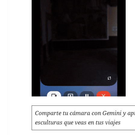
Comparte tu cámara con Gemini y apre
esculturas que veas en tus viajes