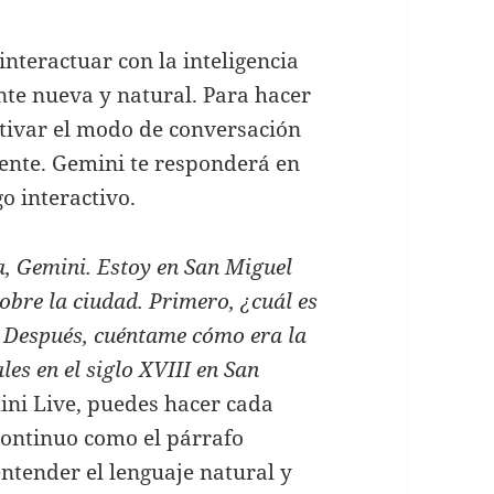
interactuar con la inteligencia
te nueva y natural. Para hacer
tivar el modo de conversación
ente. Gemini te responderá en
o interactivo.
, Gemini. Estoy en San Miguel
obre la ciudad. Primero, ¿cuál es
? Después, cuéntame cómo era la
les en el siglo XVIII en San
ini Live, puedes hacer cada
continuo como el párrafo
ntender el lenguaje natural y