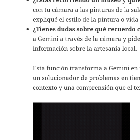
con tu cámara a las pinturas de la sal
expliqué el estilo de la pintura o vida
¿Tienes dudas sobre qué recuerdo
a Gemini a través de la cámara y pid
información sobre la artesanía local.
Esta función transforma a Gemini en u
un solucionador de problemas en tie
contexto y una comprensión que el tex