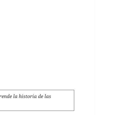
nde la historia de las