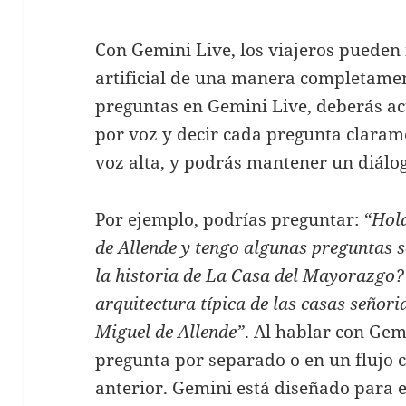
Con Gemini Live, los viajeros pueden 
artificial de una manera completamen
preguntas en Gemini Live, deberás ac
por voz y decir cada pregunta claram
voz alta, y podrás mantener un diálog
Por ejemplo, podrías preguntar:
“Hola
de Allende y tengo algunas preguntas s
la historia de La Casa del Mayorazgo
arquitectura típica de las casas señoria
Miguel de Allende”
. Al hablar con Gem
pregunta por separado o en un flujo 
anterior. Gemini está diseñado para e