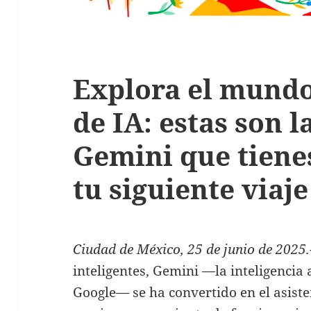
Explora el mundo
de IA: estas son 
Gemini que tiene
tu siguiente viaje
Ciudad de México, 25 de junio de 2025.
inteligentes, Gemini —la inteligencia
Google— se ha convertido en el asisten