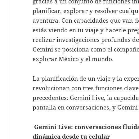
gracias a un conjunto de funciones i
planificar, explorar y resolver cualq
aventura. Con capacidades que van d
estás viendo en tu viaje y hacerle pre
realizar investigaciones profundas de
Gemini se posiciona como el compañe
explorar México y el mundo.
La planificación de un viaje y la exper
revolucionan con tres funciones clave
precedentes: Gemini Live, la capacid
pantalla en conversaciones, y Gemini
Gemini Live: conversaciones fluid
dinámica desde tu celular