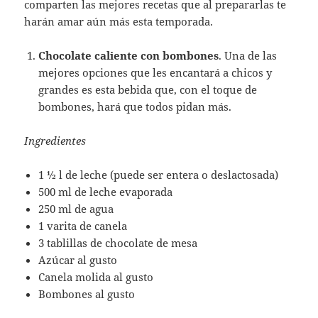
comparten las mejores recetas que al prepararlas te
harán amar aún más esta temporada.
Chocolate caliente con bombones
. Una de las
mejores opciones que les encantará a chicos y
grandes es esta bebida que, con el toque de
bombones, hará que todos pidan más.
Ingredientes
1 ½ l de leche (puede ser entera o deslactosada)
500 ml de leche evaporada
250 ml de agua
1 varita de canela
3 tablillas de chocolate de mesa
Azúcar al gusto
Canela molida al gusto
Bombones al gusto