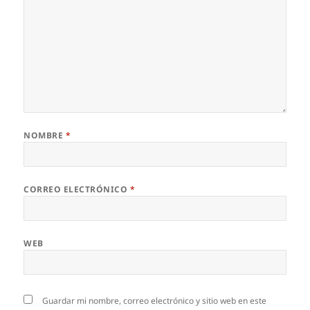
NOMBRE
*
CORREO ELECTRÓNICO
*
WEB
Guardar mi nombre, correo electrónico y sitio web en este