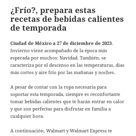
¿Frío?, prepara estas
recetas de bebidas calientes
de temporada
Ciudad de México a 27 de diciembre de 2023
.
Invierno viene acompañado de la época más
esperada por muchos: Navidad. También, se
caracteriza por el descenso en las temperaturas, días
más cortos y aire frío por las mañanas y noches.
A pesar de contar con la ropa necesaria para
soportar esta temporada, siempre es reconfortante
tomar bebidas calientes que te harán entrar en calor
y que son perfectas para disfrutar en familia a
cualquier hora.
A continuación, Walmart y Walmart Express te