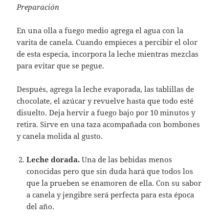
Preparación
En una olla a fuego medio agrega el agua con la
varita de canela. Cuando empieces a percibir el olor
de esta especia, incorpora la leche mientras mezclas
para evitar que se pegue.
Después, agrega la leche evaporada, las tablillas de
chocolate, el azúcar y revuelve hasta que todo esté
disuelto. Deja hervir a fuego bajo por 10 minutos y
retira. Sirve en una taza acompañada con bombones
y canela molida al gusto.
Leche dorada.
Una de las bebidas menos
conocidas pero que sin duda hará que todos los
que la prueben se enamoren de ella. Con su sabor
a canela y jengibre será perfecta para esta época
del año.