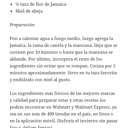
½ taza de flor de Jamaica
Miel de abeja
Preparación
Pon a calentar agua a fuego medio, luego agrega la
Jamaica, la rama de canela y la manzana. Deja que se
cocinen por 10 minutos o hasta que la manzana se
ablande. Por último, incorpora el resto de los
ingredientes sin evitar que se rompan. Cocina por 5
minutos aproximadamente. Sirve en tu taza favorita
y endúlzalo con miel al gusto.
Los ingredientes más frescos de las mejores marcas
y calidad para preparar estas y otras recetas los
podrás encontrar en Walmart y Walmart Express, ya
sea en sus más de 400 tiendas en el país, en línea o
en la aplicación móvil. Disfruta el invierno sin pasar
frío y ¡felices fiestas!