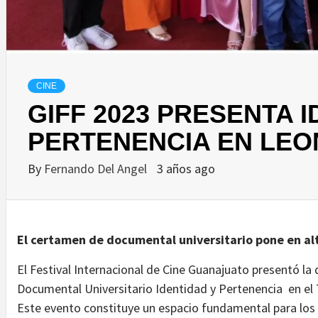
CINE
GIFF 2023 PRESENTA I
PERTENENCIA EN LE
By
Fernando Del Angel
3 años ago
El certamen de documental universitario pone en al
El Festival Internacional de Cine Guanajuato presentó la
Documental Universitario Identidad y Pertenencia en el 
Este evento constituye un espacio fundamental para los 