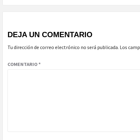
DEJA UN COMENTARIO
Tu dirección de correo electrónico no será publicada.
Los camp
COMENTARIO
*