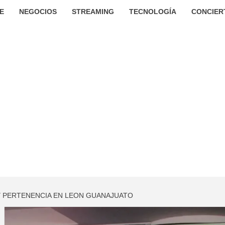
E
NEGOCIOS
STREAMING
TECNOLOGÍA
CONCIER
 Y PERTENENCIA EN LEON GUANAJUATO