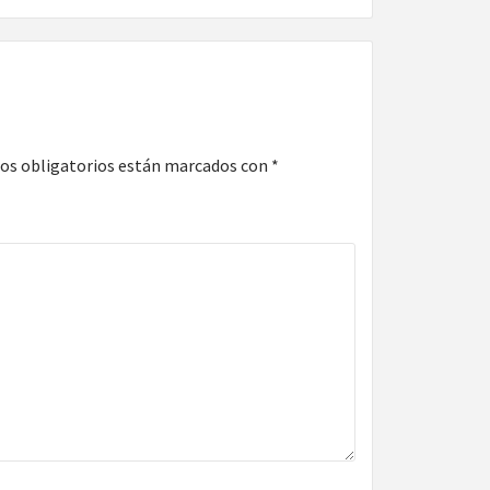
os obligatorios están marcados con
*