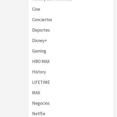
Cine
Conciertos
Deportes
Disney+
Gaming
HBO MAX
History
LIFETIME
MAX
Negocios
Netflix