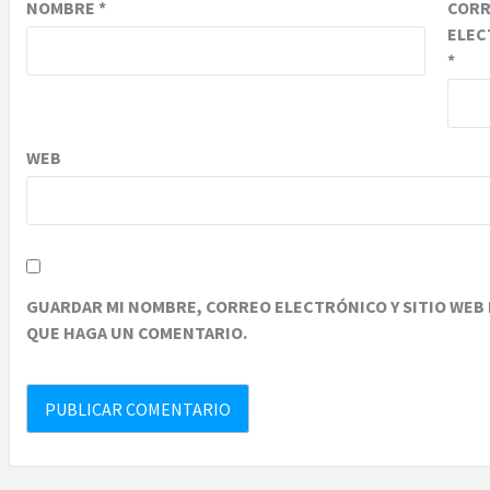
NOMBRE
*
COR
ELEC
*
WEB
GUARDAR MI NOMBRE, CORREO ELECTRÓNICO Y SITIO WEB 
QUE HAGA UN COMENTARIO.