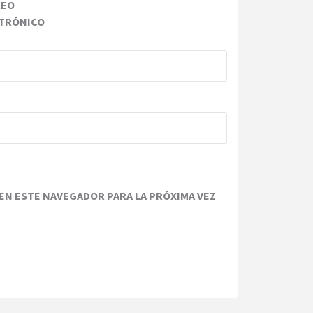
REO
TRÓNICO
EN ESTE NAVEGADOR PARA LA PRÓXIMA VEZ