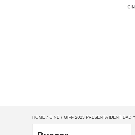
CIN
HOME
CINE
GIFF 2023 PRESENTA IDENTIDAD