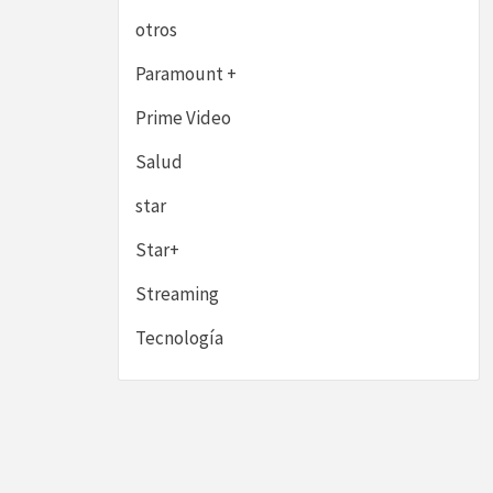
otros
Paramount +
Prime Video
Salud
star
Star+
Streaming
Tecnología