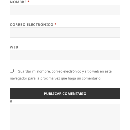
NOMBRE
*
CORREO ELECTRÓNICO
*
WEB
Guardar mi nombre, correo electrónico y sitio web en este
navegador para la próxima vez que haga un comentario.
Δ