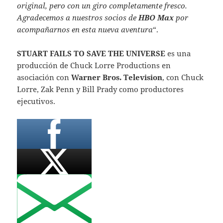
original, pero con un giro completamente fresco.
Agradecemos a nuestros socios de
HBO Max
por
acompañarnos en esta nueva aventura
“.
STUART FAILS TO SAVE THE UNIVERSE
es una
producción de Chuck Lorre Productions en
asociación con
Warner Bros. Television
, con Chuck
Lorre, Zak Penn y Bill Prady como productores
ejecutivos.