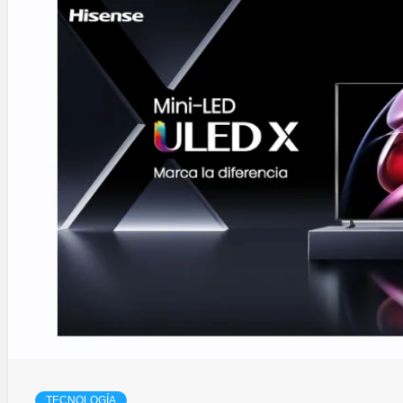
TECNOLOGÍA