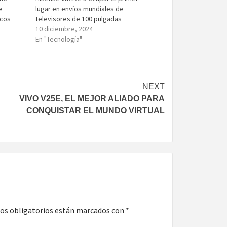
e
lugar en envíos mundiales de
icos
televisores de 100 pulgadas
10 diciembre, 2024
En "Tecnología"
NEXT
VIVO V25E, EL MEJOR ALIADO PARA
CONQUISTAR EL MUNDO VIRTUAL
os obligatorios están marcados con
*