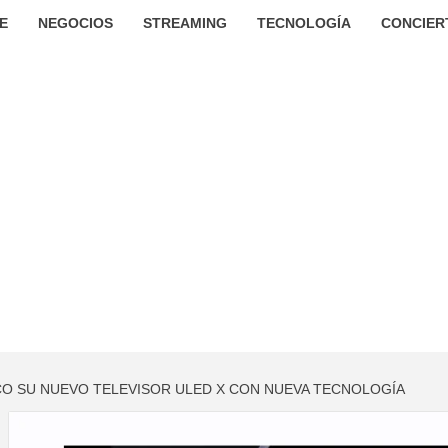
E
NEGOCIOS
STREAMING
TECNOLOGÍA
CONCIER
CO SU NUEVO TELEVISOR ULED X CON NUEVA TECNOLOGÍA