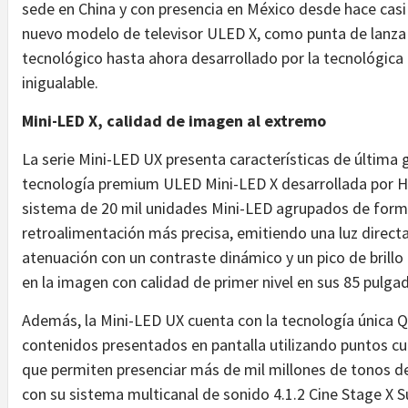
sede en China y con presencia en México desde hace casi
nuevo modelo de televisor ULED X, como punta de lanza 
tecnológico hasta ahora desarrollado por la tecnológica
inigualable.
Mini-LED X, calidad de imagen al extremo
La serie Mini-LED UX presenta características de última 
tecnología premium ULED Mini-LED X desarrollada por H
sistema de 20 mil unidades Mini-LED agrupados de form
retroalimentación más precisa, emitiendo una luz direct
atenuación con un contraste dinámico y un pico de brillo
en la imagen con calidad de primer nivel en sus 85 pulga
Además, la Mini-LED UX cuenta con la tecnología única Q
contenidos presentados en pantalla utilizando puntos cu
que permiten presenciar más de mil millones de tonos de
con su sistema multicanal de sonido 4.1.2 Cine Stage X 