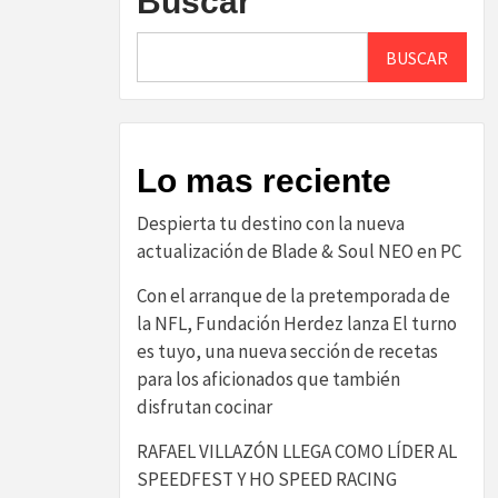
Buscar
BUSCAR
Lo mas reciente
Despierta tu destino con la nueva
actualización de Blade & Soul NEO en PC
Con el arranque de la pretemporada de
la NFL, Fundación Herdez lanza El turno
es tuyo, una nueva sección de recetas
para los aficionados que también
disfrutan cocinar
RAFAEL VILLAZÓN LLEGA COMO LÍDER AL
SPEEDFEST Y HO SPEED RACING