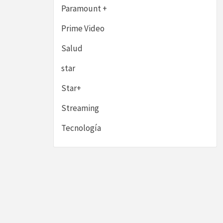
Paramount +
Prime Video
Salud
star
Star+
Streaming
Tecnología