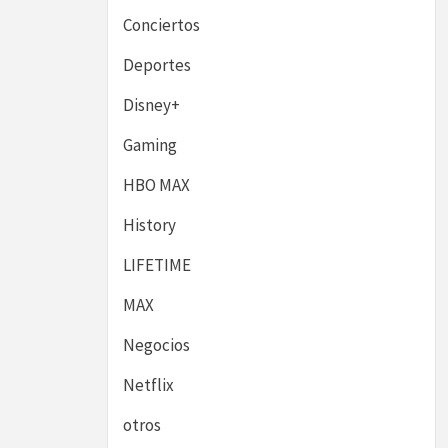
Conciertos
Deportes
Disney+
Gaming
HBO MAX
History
LIFETIME
MAX
Negocios
Netflix
otros