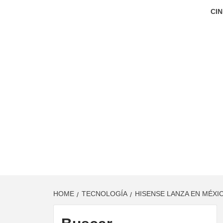
CIN
HOME
TECNOLOGÍA
HISENSE LANZA EN MÉXI