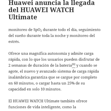
Huawei anuncia la llegada
del HUAWEI WATCH
Ultimate
monitoreo de SpO
durante todo el día, seguimiento
2
del sueño durante toda la noche y monitoreo del
estrés.
Ofrece una magnífica autonomía y admite carga
rápida, con lo que los usuarios pueden disfrutar de
[6]
2 semanas de duración de la batería
y cuando se
agote, el nuevo y avanzado sistema de carga rápida
inalámbrica garantiza que se cargue por completo
en 60 minutos, o cargar hasta un 25% de su
capacidad en solo 10 minutos.
El HUAWEI WATCH Ultimate también ofrece
funciones de vida inteligente, como la