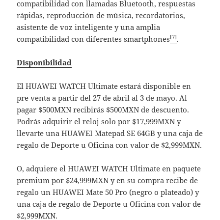
compatibilidad con llamadas Bluetooth, respuestas
rápidas, reproducción de música, recordatorios,
asistente de voz inteligente y una amplia
[7]
compatibilidad con diferentes smartphones
.
Disponibilidad
El HUAWEI WATCH Ultimate estará disponible en
pre venta a partir del 27 de abril al 3 de mayo. Al
pagar $500MXN recibirás $500MXN de descuento.
Podrás adquirir el reloj solo por $17,999MXN y
llevarte una HUAWEI Matepad SE 64GB y una caja de
regalo de Deporte u Oficina con valor de $2,999MXN.
O, adquiere el HUAWEI WATCH Ultimate en paquete
premium por $24,999MXN y en su compra recibe de
regalo un HUAWEI Mate 50 Pro (negro o plateado) y
una caja de regalo de Deporte u Oficina con valor de
$2,999MXN.