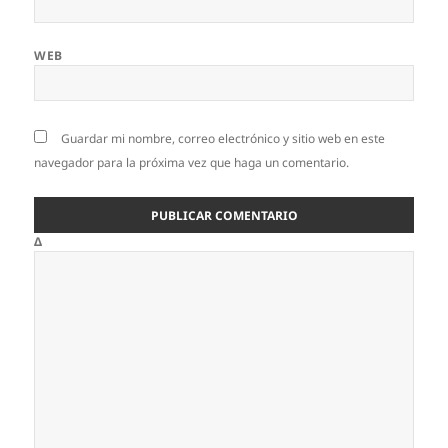
WEB
Guardar mi nombre, correo electrónico y sitio web en este
navegador para la próxima vez que haga un comentario.
Δ