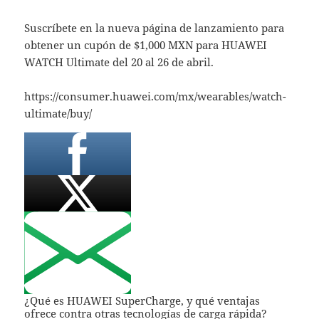
Suscríbete en la nueva página de lanzamiento para
obtener un cupón de $1,000 MXN para HUAWEI
WATCH Ultimate del 20 al 26 de abril.
https://consumer.huawei.com/mx/wearables/watch-
ultimate/buy/
¿Qué es HUAWEI SuperCharge, y qué ventajas
ofrece contra otras tecnologías de carga rápida?