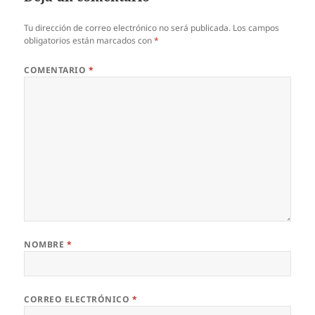
Tu dirección de correo electrónico no será publicada.
Los campos
obligatorios están marcados con
*
COMENTARIO
*
NOMBRE
*
CORREO ELECTRÓNICO
*