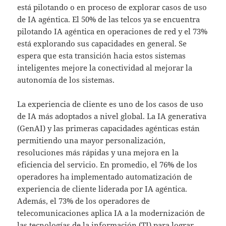
está pilotando o en proceso de explorar casos de uso
de IA agéntica. El 50% de las telcos ya se encuentra
pilotando IA agéntica en operaciones de red y el 73%
está explorando sus capacidades en general. Se
espera que esta transición hacia estos sistemas
inteligentes mejore la conectividad al mejorar la
autonomía de los sistemas.
La experiencia de cliente es uno de los casos de uso
de IA más adoptados a nivel global. La IA generativa
(GenAI) y las primeras capacidades agénticas están
permitiendo una mayor personalización,
resoluciones más rápidas y una mejora en la
eficiencia del servicio. En promedio, el 76% de los
operadores ha implementado automatización de
experiencia de cliente liderada por IA agéntica.
Además, el 73% de los operadores de
telecomunicaciones aplica IA a la modernización de
las tecnologías de la información (TI) para lograr