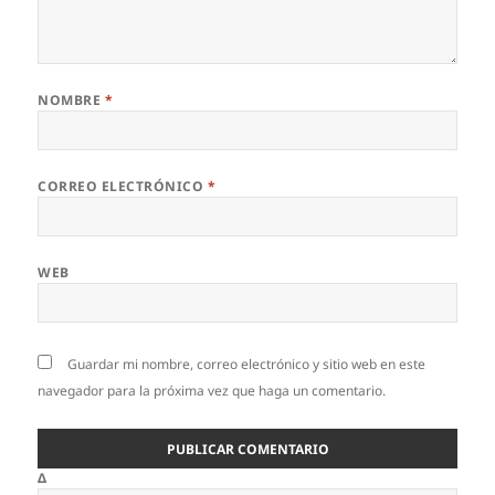
NOMBRE
*
CORREO ELECTRÓNICO
*
WEB
Guardar mi nombre, correo electrónico y sitio web en este
navegador para la próxima vez que haga un comentario.
Δ