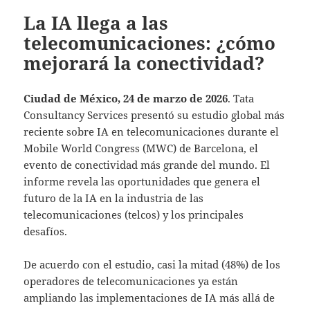
La IA llega a las
telecomunicaciones: ¿cómo
mejorará la conectividad?
Ciudad de México, 24 de marzo de 2026
. Tata
Consultancy Services presentó su estudio global más
reciente sobre IA en telecomunicaciones durante el
Mobile World Congress (MWC) de Barcelona, el
evento de conectividad más grande del mundo. El
informe revela las oportunidades que genera el
futuro de la IA en la industria de las
telecomunicaciones (telcos) y los principales
desafíos.
De acuerdo con el estudio, casi la mitad (48%) de los
operadores de telecomunicaciones ya están
ampliando las implementaciones de IA más allá de