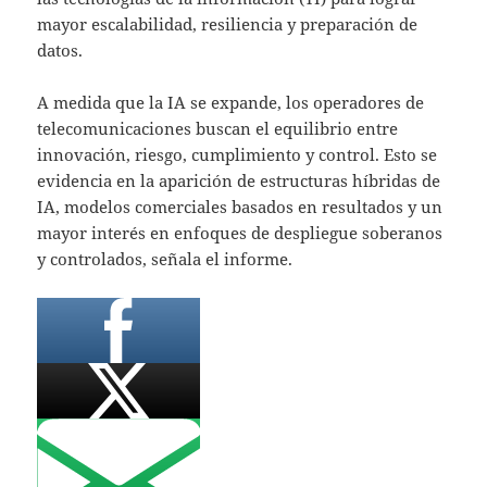
mayor escalabilidad, resiliencia y preparación de
datos.
A medida que la IA se expande, los operadores de
telecomunicaciones buscan el equilibrio entre
innovación, riesgo, cumplimiento y control. Esto se
evidencia en la aparición de estructuras híbridas de
IA, modelos comerciales basados en resultados y un
mayor interés en enfoques de despliegue soberanos
y controlados, señala el informe.