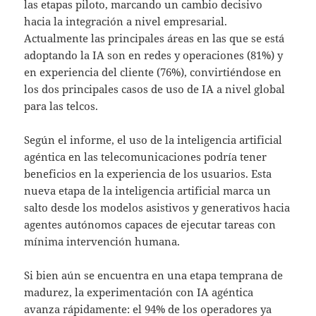
las etapas piloto, marcando un cambio decisivo
hacia la integración a nivel empresarial.
Actualmente las principales áreas en las que se está
adoptando la IA son en redes y operaciones (81%) y
en experiencia del cliente (76%), convirtiéndose en
los dos principales casos de uso de IA a nivel global
para las telcos.
Según el informe, el uso de la inteligencia artificial
agéntica en las telecomunicaciones podría tener
beneficios en la experiencia de los usuarios. Esta
nueva etapa de la inteligencia artificial marca un
salto desde los modelos asistivos y generativos hacia
agentes autónomos capaces de ejecutar tareas con
mínima intervención humana.
Si bien aún se encuentra en una etapa temprana de
madurez, la experimentación con IA agéntica
avanza rápidamente: el 94% de los operadores ya