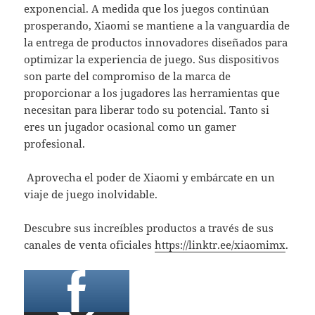
exponencial. A medida que los juegos continúan
prosperando, Xiaomi se mantiene a la vanguardia de
la entrega de productos innovadores diseñados para
optimizar la experiencia de juego. Sus dispositivos
son parte del compromiso de la marca de
proporcionar a los jugadores las herramientas que
necesitan para liberar todo su potencial. Tanto si
eres un jugador ocasional como un gamer
profesional.
Aprovecha el poder de Xiaomi y embárcate en un
viaje de juego inolvidable.
Descubre sus increíbles productos a través de sus
canales de venta oficiales
https://linktr.ee/xiaomimx
.