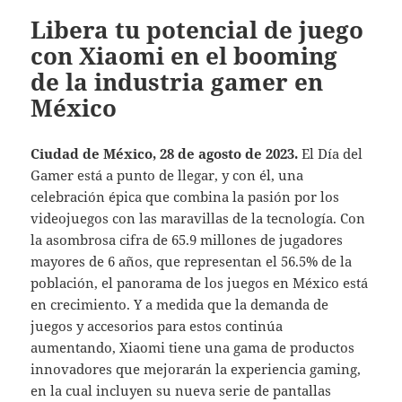
Libera tu potencial de juego
con Xiaomi en el booming
de la industria gamer en
México
Ciudad de México, 28 de agosto de 2023.
El Día del
Gamer está a punto de llegar, y con él, una
celebración épica que combina la pasión por los
videojuegos con las maravillas de la tecnología. Con
la asombrosa cifra de 65.9 millones de jugadores
mayores de 6 años, que representan el 56.5% de la
población, el panorama de los juegos en México está
en crecimiento. Y a medida que la demanda de
juegos y accesorios para estos continúa
aumentando, Xiaomi tiene una gama de productos
innovadores que mejorarán la experiencia gaming,
en la cual incluyen su nueva serie de pantallas