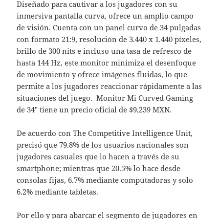
Diseñado para cautivar a los jugadores con su
inmersiva pantalla curva, ofrece un amplio campo
de visión. Cuenta con un panel curvo de 34 pulgadas
con formato 21:9, resolución de 3.440 x 1.440 píxeles,
brillo de 300 nits e incluso una tasa de refresco de
hasta 144 Hz, este monitor minimiza el desenfoque
de movimiento y ofrece imágenes fluidas, lo que
permite a los jugadores reaccionar rápidamente a las
situaciones del juego. Monitor Mi Curved Gaming
de 34″ tiene un precio oficial de $9,239 MXN.
De acuerdo con The Competitive Intelligence Unit,
precisó que 79.8% de los usuarios nacionales son
jugadores casuales que lo hacen a través de su
smartphone; mientras que 20.5% lo hace desde
consolas fijas, 6.7% mediante computadoras y solo
6.2% mediante tabletas.
Por ello y para abarcar el segmento de jugadores en