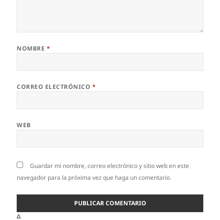
NOMBRE
*
CORREO ELECTRÓNICO
*
WEB
Guardar mi nombre, correo electrónico y sitio web en este
navegador para la próxima vez que haga un comentario.
Δ