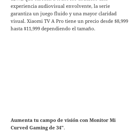
experiencia audiovisual envolvente, la serie
garantiza un juego fluido y una mayor claridad
visual. Xiaomi TV A Pro tiene un precio desde $8,999
hasta $11,999 dependiendo el tamaño.
Aumenta tu campo de visión con Monitor Mi
Curved Gaming de 34″
.