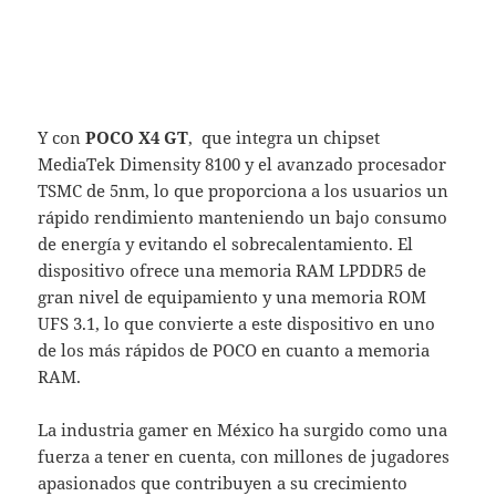
Y con
POCO X4 GT
, que integra un chipset
MediaTek Dimensity 8100 y el avanzado procesador
TSMC de 5nm, lo que proporciona a los usuarios un
rápido rendimiento manteniendo un bajo consumo
de energía y evitando el sobrecalentamiento. El
dispositivo ofrece una memoria RAM LPDDR5 de
gran nivel de equipamiento y una memoria ROM
UFS 3.1, lo que convierte a este dispositivo en uno
de los más rápidos de POCO en cuanto a memoria
RAM.
La industria gamer en México ha surgido como una
fuerza a tener en cuenta, con millones de jugadores
apasionados que contribuyen a su crecimiento