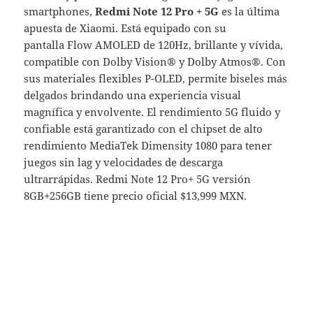
smartphones,
Redmi Note 12 Pro + 5G
es la última
apuesta de Xiaomi. Está equipado con su
pantalla Flow AMOLED de 120Hz, brillante y vívida,
compatible con Dolby Vision® y Dolby Atmos®. Con
sus materiales flexibles P-OLED, permite biseles más
delgados brindando una experiencia visual
magnífica y envolvente. El rendimiento 5G fluido y
confiable está garantizado con el chipset de alto
rendimiento MediaTek Dimensity 1080 para tener
juegos sin lag y velocidades de descarga
ultrarrápidas. Redmi Note 12 Pro+ 5G versión
8GB+256GB tiene precio oficial $13,999 MXN.