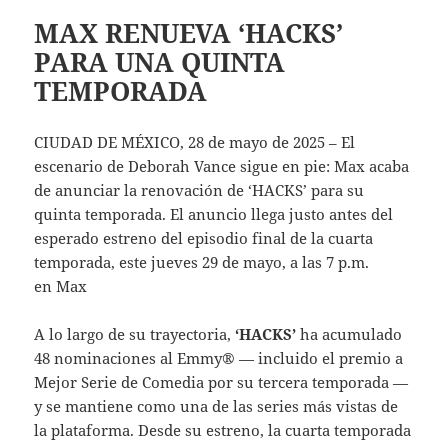
MAX RENUEVA ‘HACKS’
PARA UNA QUINTA
TEMPORADA
CIUDAD DE MÉXICO, 28 de mayo de 2025 – El
escenario de Deborah Vance sigue en pie: Max acaba
de anunciar la renovación de ‘HACKS’ para su
quinta temporada. El anuncio llega justo antes del
esperado estreno del episodio final de la cuarta
temporada, este jueves 29 de mayo, a las 7 p.m.
en Max
A lo largo de su trayectoria,
‘HACKS’
ha acumulado
48 nominaciones al Emmy® — incluido el premio a
Mejor Serie de Comedia por su tercera temporada —
y se mantiene como una de las series más vistas de
la plataforma. Desde su estreno, la cuarta temporada