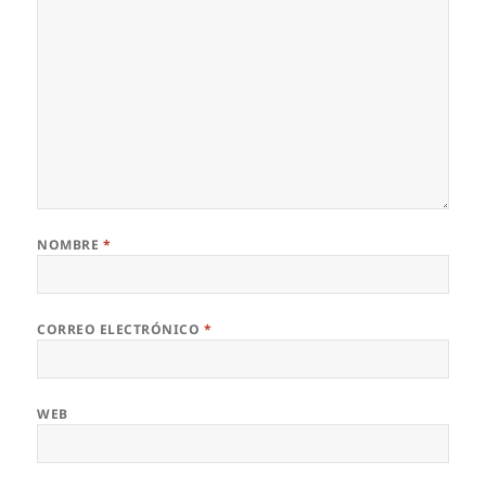
NOMBRE
*
CORREO ELECTRÓNICO
*
WEB