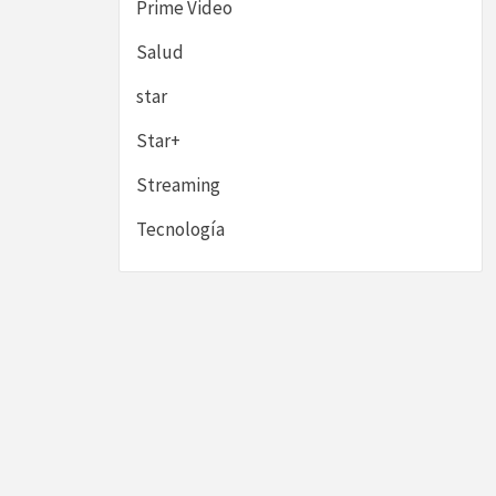
Prime Video
Salud
star
Star+
Streaming
Tecnología