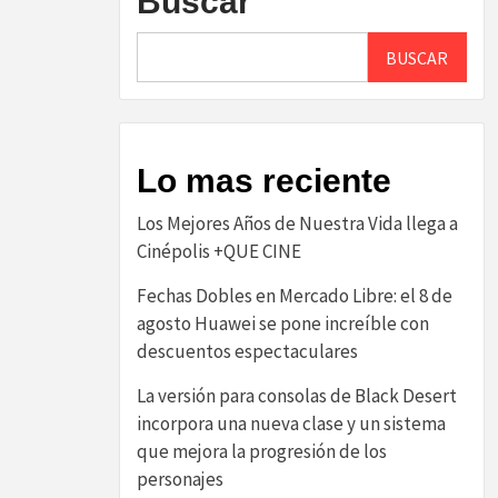
Buscar
BUSCAR
Lo mas reciente
Los Mejores Años de Nuestra Vida llega a
Cinépolis +QUE CINE
Fechas Dobles en Mercado Libre: el 8 de
agosto Huawei se pone increíble con
descuentos espectaculares
La versión para consolas de Black Desert
incorpora una nueva clase y un sistema
que mejora la progresión de los
personajes