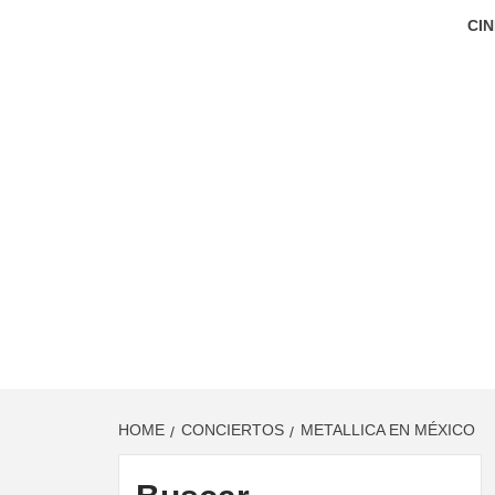
CIN
HOME
CONCIERTOS
METALLICA EN MÉXICO