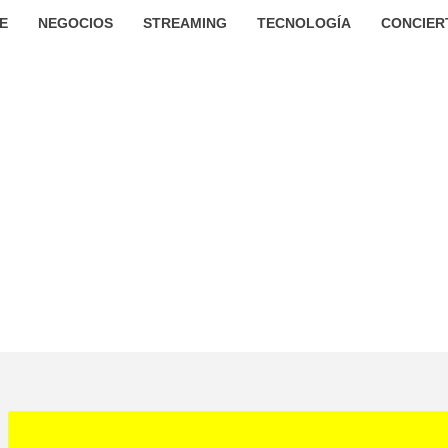
E
NEGOCIOS
STREAMING
TECNOLOGÍA
CONCIER