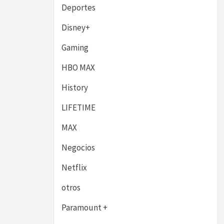
Deportes
Disney+
Gaming
HBO MAX
History
LIFETIME
MAX
Negocios
Netflix
otros
Paramount +