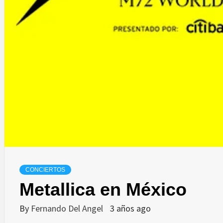
CONCIERTOS
Metallica en México
By
Fernando Del Angel
3 años ago