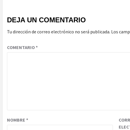
DEJA UN COMENTARIO
Tu dirección de correo electrónico no será publicada.
Los camp
COMENTARIO
*
NOMBRE
*
COR
ELEC