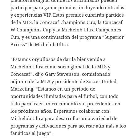
participar para ganar premios, incluyendo entradas
y experiencias VIP. Estos premios cubrirán partidos
de la MLS, la Concacaf Champions Cup, la Concacaf
W Champions Cup y la Michelob Ultra Campeones
Cup, y es una continuación del programa “Superior
Access” de Michelob Ultra.
“Estamos orgullosos de dar la bienvenida a
Michelob Ultra como socio global de la MLS y
Concacaf”, dijo Gary Stevenson, comisionado
adjunto de la MLS y presidente de Soccer United
Marketing. “Estamos en un período de
oportunidades ilimitadas para el fútbol, con todo
listo para traer un crecimiento sin precedentes en
los próximos años. Esperamos colaborar con
Michelob Ultra para desarrollar una variedad de
programas y activaciones para acercar aún más a los
fanáticos al juego”.