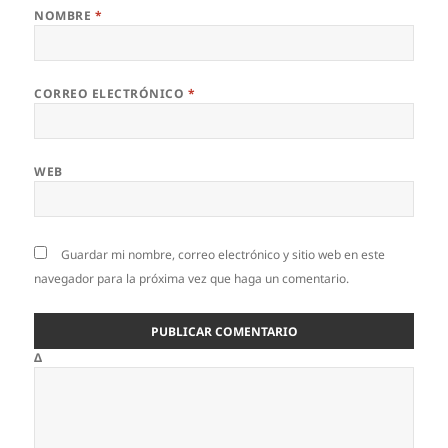
NOMBRE
*
CORREO ELECTRÓNICO
*
WEB
Guardar mi nombre, correo electrónico y sitio web en este
navegador para la próxima vez que haga un comentario.
Δ