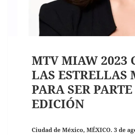
MTV MIAW 2023
LAS ESTRELLAS 
PARA SER PARTE
EDICIÓN
Ciudad de México, MÉXICO. 3 de ag