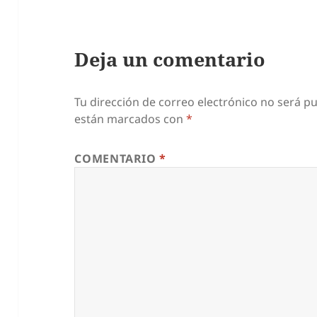
Deja un comentario
Tu dirección de correo electrónico no será pu
están marcados con
*
COMENTARIO
*