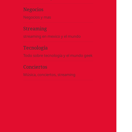
Negocios
Negocios y mas
Streaming
streaming en mexico y el mundo
Tecnología
Todo sobre tecnología y el mundo geek
Conciertos
Música, conciertos, streaming