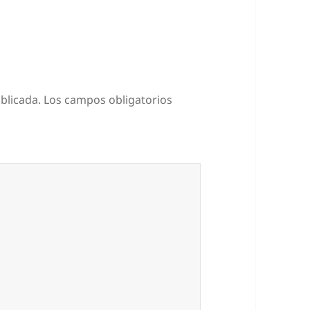
blicada.
Los campos obligatorios