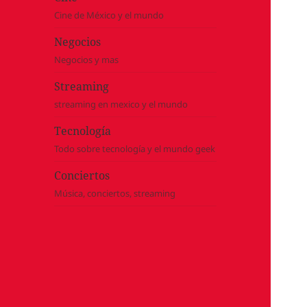
Cine de México y el mundo
Negocios
Negocios y mas
Streaming
streaming en mexico y el mundo
Tecnología
Todo sobre tecnología y el mundo geek
Conciertos
Música, conciertos, streaming