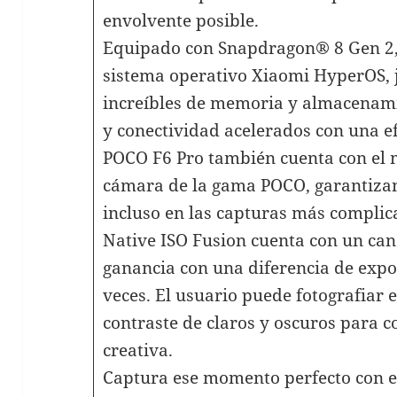
envolvente posible.
Equipado con Snapdragon® 8 Gen 2,
sistema operativo Xiaomi HyperOS, 
increíbles de memoria y almacenami
y conectividad acelerados con una e
POCO F6 Pro también cuenta con el 
cámara de la gama POCO, garantizan
incluso en las capturas más complic
Native ISO Fusion cuenta con un cana
ganancia con una diferencia de exp
veces. El usuario puede fotografiar e
contraste de claros y oscuros para c
creativa.
Captura ese momento perfecto con el