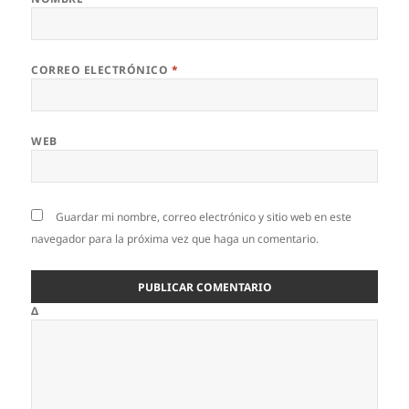
CORREO ELECTRÓNICO
*
WEB
Guardar mi nombre, correo electrónico y sitio web en este
navegador para la próxima vez que haga un comentario.
Δ