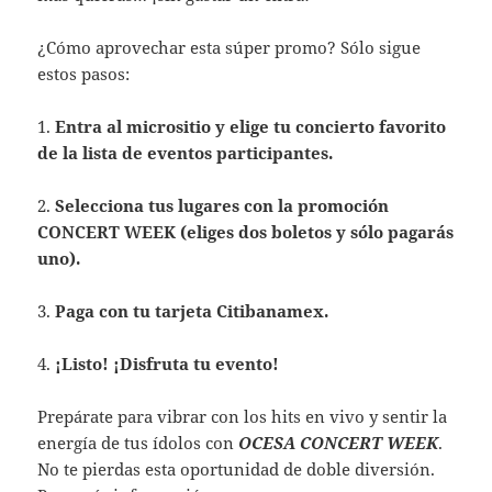
¿Cómo aprovechar esta súper promo? Sólo sigue
estos pasos:
1.
Entra al micrositio y elige tu concierto favorito
de la lista de eventos participantes.
2.
Selecciona tus lugares con la promoción
CONCERT WEEK (eliges dos boletos y sólo pagarás
uno).
3.
Paga con tu tarjeta Citibanamex.
4.
¡Listo! ¡Disfruta tu evento!
Prepárate para vibrar con los hits en vivo y sentir la
energía de tus ídolos con
OCESA CONCERT WEEK
.
No te pierdas esta oportunidad de doble diversión.