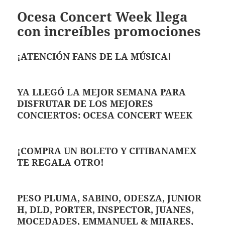
Ocesa Concert Week llega
con increíbles promociones
¡ATENCIÓN FANS DE LA MÚSICA!
YA LLEGÓ LA MEJOR SEMANA PARA
DISFRUTAR DE LOS MEJORES
CONCIERTOS: OCESA CONCERT WEEK
¡COMPRA UN BOLETO Y CITIBANAMEX
TE REGALA OTRO!
PESO PLUMA, SABINO, ODESZA, JUNIOR
H, DLD, PORTER, INSPECTOR, JUANES,
MOCEDADES, EMMANUEL & MIJARES,