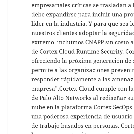
empresariales críticas se trasladan a 
debe expandirse para incluir una pro
líder en la industria. Y para que sea l
nuestros clientes adoptar la segurida
extremo, incluimos CNAPP sin costo ad
de Cortex Cloud Runtime Security. Co
ofreciendo la próxima generación de 
permite a las organizaciones prevenir,
responder rápidamente a las amenaza
empresa”.Cortex Cloud cumple con la 
de Palo Alto Networks al rediseñar su
nube en la plataforma Cortex SecOps
una poderosa experiencia de usuario 
de trabajo basados en personas. Corte