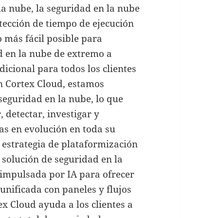
la nube, la seguridad en la nube
tección de tiempo de ejecución
o más fácil posible para
d en la nube de extremo a
icional para todos los clientes
n Cortex Cloud, estamos
seguridad en la nube, lo que
 detectar, investigar y
s en evolución en toda su
estrategia de plataformización
 solución de seguridad en la
 impulsada por IA para ofrecer
unificada con paneles y flujos
x Cloud ayuda a los clientes a