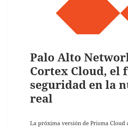
Palo Alto Networ
Cortex Cloud, el 
seguridad en la 
real
La próxima versión de Prisma Cloud 