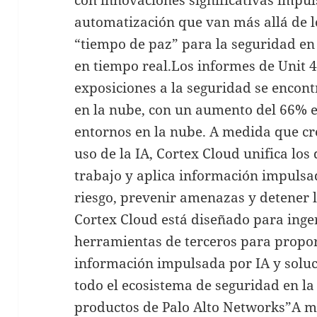
automatización que van más allá de l
“tiempo de paz” para la seguridad en
en tiempo real.Los informes de Unit 
exposiciones a la seguridad se encont
en la nube, con un aumento del 66% e
entornos en la nube. A medida que cre
uso de la IA, Cortex Cloud unifica los
trabajo y aplica información impulsad
riesgo, prevenir amenazas y detener l
Cortex Cloud está diseñado para inger
herramientas de terceros para propor
información impulsada por IA y solu
todo el ecosistema de seguridad en la 
productos de Palo Alto Networks”A m