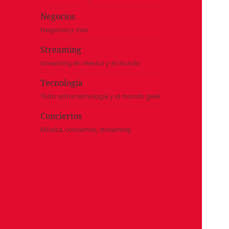
Negocios
Negocios y mas
Streaming
streaming en mexico y el mundo
Tecnología
Todo sobre tecnología y el mundo geek
Conciertos
Música, conciertos, streaming