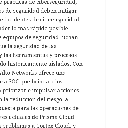
e prácticas de ciberseguridad,
os de seguridad deben mitigar
de incidentes de ciberseguridad,
nder lo más rápido posible.
s equipos de seguridad luchan
que la seguridad de las
 y las herramientas y procesos
do históricamente aislados. Con
 Alto Networks ofrece una
e a SOC que brinda a los
 priorizar e impulsar acciones
 la reducción del riesgo, al
puesta para las operaciones de
ntes actuales de Prisma Cloud
 problemas a Cortex Cloud, y