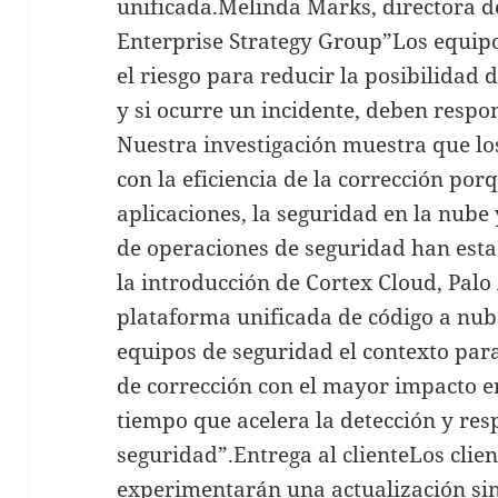
unificada.Melinda Marks, directora d
Enterprise Strategy Group”Los equip
el riesgo para reducir la posibilidad 
y si ocurre un incidente, deben respo
Nuestra investigación muestra que lo
con la eficiencia de la corrección por
aplicaciones, la seguridad en la nube
de operaciones de seguridad han esta
la introducción de Cortex Cloud, Palo
plataforma unificada de código a nub
equipos de seguridad el contexto para
de corrección con el mayor impacto en
tiempo que acelera la detección y res
seguridad”.Entrega al clienteLos clie
experimentarán una actualización sin