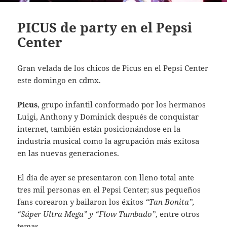
PICUS de party en el Pepsi
Center
Gran velada de los chicos de Picus en el Pepsi Center
este domingo en cdmx.
Picus
, grupo infantil conformado por los hermanos
Luigi, Anthony y Dominick después de conquistar
internet, también están posicionándose en la
industria musical como la agrupación más exitosa
en las nuevas generaciones.
El día de ayer se presentaron con lleno total ante
tres mil personas en el Pepsi Center; sus pequeños
fans corearon y bailaron los éxitos
“Tan Bonita”,
“Súper Ultra Mega” y “Flow Tumbado”
, entre otros
temas.