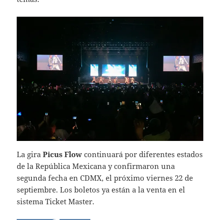
La gira
Picus Flow
continuará por diferentes estados
de la República Mexicana y confirmaron una
segunda fecha en CDMX, el próximo viernes 22 de
septiembre. Los boletos ya están a la venta en el
sistema Ticket Master.