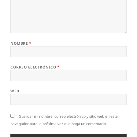
NOMBRE
*
CORREO ELECTRÓNICO
*
WEB
Guardar mi nombre, correo electrónico y sitio web en este
navegador para la próxima vez que haga un comentario.