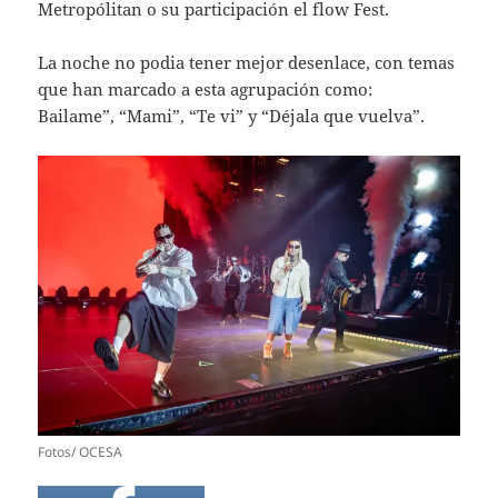
Metropólitan o su participación el flow Fest.
La noche no podia tener mejor desenlace, con temas
que han marcado a esta agrupación como:
Bailame”, “Mami”, “Te vi” y “Déjala que vuelva”.
Fotos/ OCESA