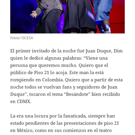
Fotos/ OCESA
El primer invitado de la noche fué Juan Duque, Dim
quien le dedicó algunas palabras: “Viene una
persona que queremos mucho. Quiero que el
público de Piso 21 lo acoja. Este man la está
rompiendo en Colombia. Quiero que a partir de esta
noche todos se vuelvan fans y seguidores de Juan
Duque”, tocaron el tema “Besándote” bien recibido
en CDMX.
La era una locura por la fanaticada, siempre han
estado pendientes de las presentaciones de piso 21
en México, como en sus comienzos en el teatro