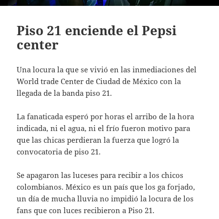
Piso 21 enciende el Pepsi
center
Una locura la que se vivió en las inmediaciones del
World trade Center de Ciudad de México con la
llegada de la banda piso 21.
La fanaticada esperó por horas el arribo de la hora
indicada, ni el agua, ni el frío fueron motivo para
que las chicas perdieran la fuerza que logró la
convocatoria de piso 21.
Se apagaron las luceses para recibir a los chicos
colombianos. México es un país que los ga forjado,
un día de mucha lluvia no impidió la locura de los
fans que con luces recibieron a Piso 21.