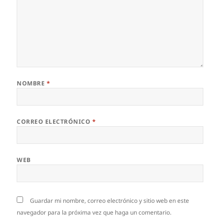
NOMBRE
*
CORREO ELECTRÓNICO
*
WEB
Guardar mi nombre, correo electrónico y sitio web en este
navegador para la próxima vez que haga un comentario.