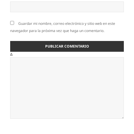
Guardar mi nombre, correo electrónico y sitio web en este
navegador para la próxima vez que haga un comentario.
Δ