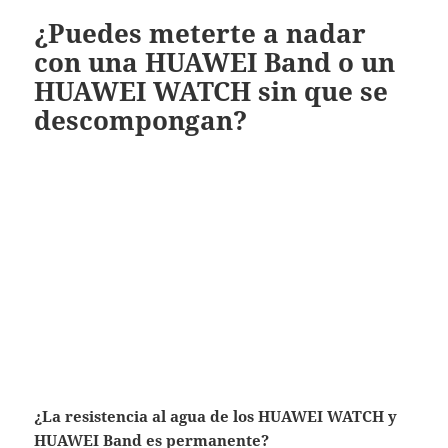
¿Puedes meterte a nadar
con una HUAWEI Band o un
HUAWEI WATCH sin que se
descompongan?
¿La resistencia al agua de los HUAWEI WATCH y
HUAWEI Band es permanente?