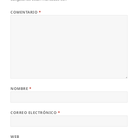
COMENTARIO
*
NOMBRE
*
CORREO ELECTRÓNICO
*
WEB