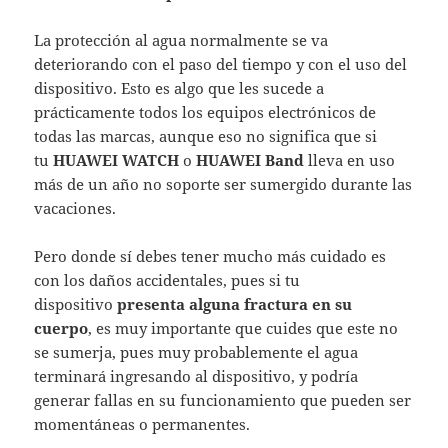
La protección al agua normalmente se va
deteriorando con el paso del tiempo y con el uso del
dispositivo. Esto es algo que les sucede a
prácticamente todos los equipos electrónicos de
todas las marcas, aunque eso no significa que si
tu
HUAWEI WATCH
o
HUAWEI Band
lleva en uso
más de un año no soporte ser sumergido durante las
vacaciones.
Pero donde sí debes tener mucho más cuidado es
con los daños accidentales, pues si tu
dispositivo
presenta alguna fractura en su
cuerpo
, es muy importante que cuides que este no
se sumerja, pues muy probablemente el agua
terminará ingresando al dispositivo, y podría
generar fallas en su funcionamiento que pueden ser
momentáneas o permanentes.