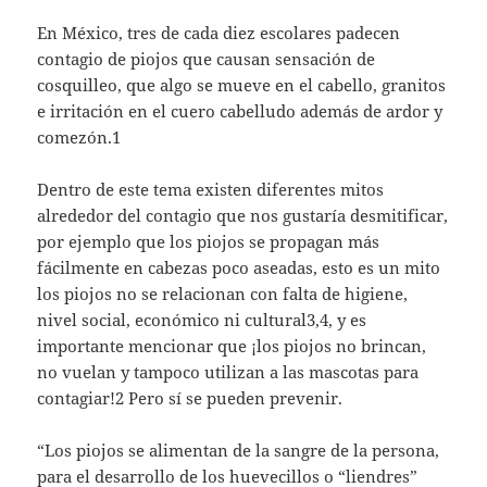
En México, tres de cada diez escolares padecen
contagio de piojos que causan sensación de
cosquilleo, que algo se mueve en el cabello, granitos
e irritación en el cuero cabelludo además de ardor y
comezón.1
Dentro de este tema existen diferentes mitos
alrededor del contagio que nos gustaría desmitificar,
por ejemplo que los piojos se propagan más
fácilmente en cabezas poco aseadas, esto es un mito
los piojos no se relacionan con falta de higiene,
nivel social, económico ni cultural3,4, y es
importante mencionar que ¡los piojos no brincan,
no vuelan y tampoco utilizan a las mascotas para
contagiar!2 Pero sí se pueden prevenir.
“Los piojos se alimentan de la sangre de la persona,
para el desarrollo de los huevecillos o “liendres”