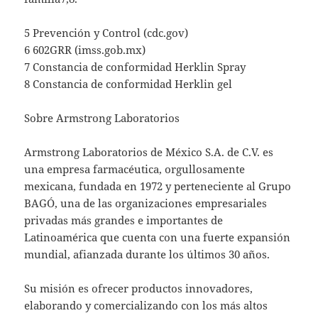
5 Prevención y Control (cdc.gov)
6 602GRR (imss.gob.mx)
7 Constancia de conformidad Herklin Spray
8 Constancia de conformidad Herklin gel
Sobre Armstrong Laboratorios
Armstrong Laboratorios de México S.A. de C.V. es
una empresa farmacéutica, orgullosamente
mexicana, fundada en 1972 y perteneciente al Grupo
BAGÓ, una de las organizaciones empresariales
privadas más grandes e importantes de
Latinoamérica que cuenta con una fuerte expansión
mundial, afianzada durante los últimos 30 años.
Su misión es ofrecer productos innovadores,
elaborando y comercializando con los más altos