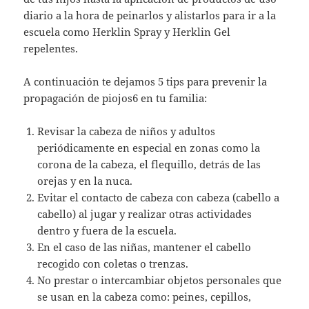
diario a la hora de peinarlos y alistarlos para ir a la
escuela como Herklin Spray y Herklin Gel
repelentes.
A continuación te dejamos 5 tips para prevenir la
propagación de piojos6 en tu familia:
Revisar la cabeza de niños y adultos
periódicamente en especial en zonas como la
corona de la cabeza, el flequillo, detrás de las
orejas y en la nuca.
Evitar el contacto de cabeza con cabeza (cabello a
cabello) al jugar y realizar otras actividades
dentro y fuera de la escuela.
En el caso de las niñas, mantener el cabello
recogido con coletas o trenzas.
No prestar o intercambiar objetos personales que
se usan en la cabeza como: peines, cepillos,