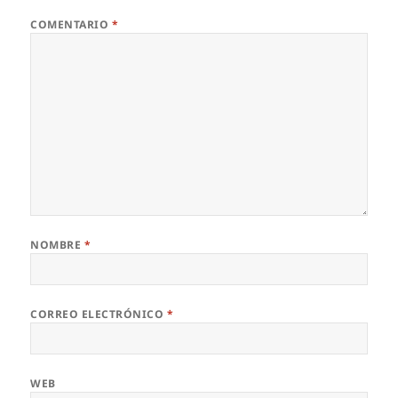
COMENTARIO
*
NOMBRE
*
CORREO ELECTRÓNICO
*
WEB