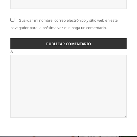
Guardar mi nombre, correo electrónico y sitio web en este
navegador para la próxima vez que haga un comentario.
Δ