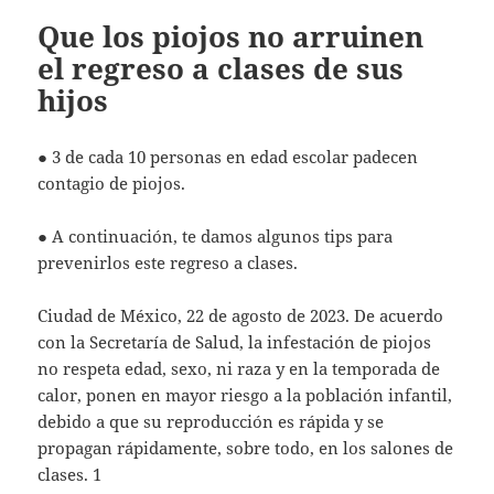
Que los piojos no arruinen
el regreso a clases de sus
hijos
● 3 de cada 10 personas en edad escolar padecen
contagio de piojos.
● A continuación, te damos algunos tips para
prevenirlos este regreso a clases.
Ciudad de México, 22 de agosto de 2023. De acuerdo
con la Secretaría de Salud, la infestación de piojos
no respeta edad, sexo, ni raza y en la temporada de
calor, ponen en mayor riesgo a la población infantil,
debido a que su reproducción es rápida y se
propagan rápidamente, sobre todo, en los salones de
clases. 1