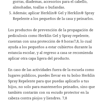
gorras, diademas, accesorios para el cabello,
almohadas, toallas o bufandas.
Además; aplicar Herklin® Gel y Herklin® Spray
Repelente a los pequeños de la casa y peinarlos.
Los productos de prevención de la propagación de
pediculosis como Herklin Gel y Spray repelente,
cuentan con una protección de 8 horas7,8, lo cual
ayuda a los pequeños a estar cubiertos durante la
estancia escolar, y al regreso a casa se recomienda
aplicar otra capa ligera del producto.
En caso de las actividades fuera de la escuela como
lugares públicos, puedes llevar en tu bolso Herklin
Spray Repelente para que puedas aplicarlo a tus
hijos, no solo para mantenerlos peinados, sino que
también contarán con su escudo protector en la
cabeza contra piojos y liendres. 7,8