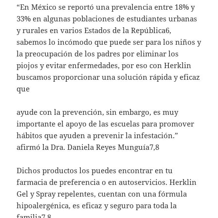
“En México se reportó una prevalencia entre 18% y
33% en algunas poblaciones de estudiantes urbanas
y rurales en varios Estados de la República6,
sabemos lo incómodo que puede ser para los niños y
la preocupación de los padres por eliminar los
piojos y evitar enfermedades, por eso con Herklin
buscamos proporcionar una solución rápida y eficaz
que
ayude con la prevención, sin embargo, es muy
importante el apoyo de las escuelas para promover
hábitos que ayuden a prevenir la infestación.”
afirmó la Dra. Daniela Reyes Munguía7,8
Dichos productos los puedes encontrar en tu
farmacia de preferencia o en autoservicios. Herklin
Gel y Spray repelentes, cuentan con una fórmula
hipoalergénica, es eficaz y seguro para toda la
familia7,8.