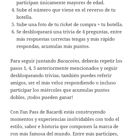
participan únicamente mayores de edad.
Sube el número que viene en el reverso de tu
botella.
Sube una foto de tu
ticket
de compra + tu botella.
Se desbloqueará una trivia de 4 preguntas, entre
más respuestas correctas tengas y más rápido
respondas, acumulas más puntos.
Para seguir juntando
Bacacoins
, deberás repetir los
pasos 1, 4, 5 anteriormente mencionados y seguir
desbloqueando trivias, también puedes referir
amigos, ser el más veloz respondiendo o incluso
participar los miércoles que acumulas puntos
dobles, ¡todos pueden ganar!
Con Fan Pass de Bacardí estás construyendo
momentos y experiencias inolvidables con todo el
estilo, sabor e historia que componen la marca de
ron más famosa del mundo. Entre más participes,