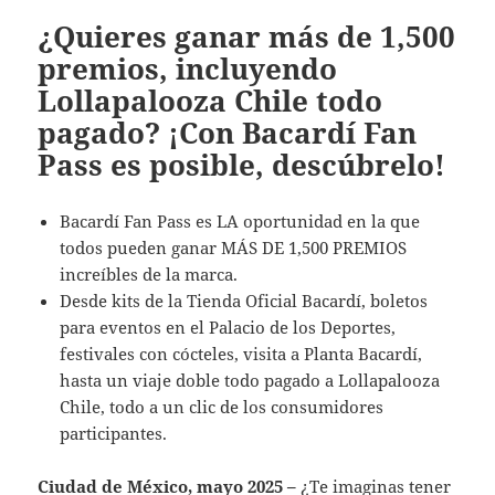
¿Quieres ganar más de 1,500
premios, incluyendo
Lollapalooza Chile todo
pagado? ¡Con Bacardí Fan
Pass es posible, descúbrelo!
Bacardí Fan Pass es LA oportunidad en la que
todos pueden ganar MÁS DE 1,500 PREMIOS
increíbles de la marca.
Desde kits de la Tienda Oficial Bacardí, boletos
para eventos en el Palacio de los Deportes,
festivales con cócteles, visita a Planta Bacardí,
hasta un viaje doble todo pagado a Lollapalooza
Chile, todo a un clic de los consumidores
participantes.
Ciudad de México, mayo 2025 –
¿Te imaginas tener