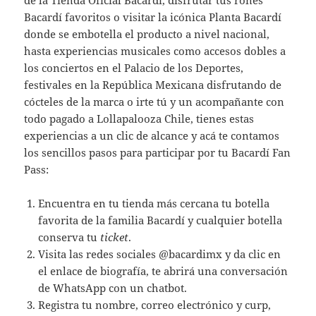
Bacardí favoritos o visitar la icónica Planta Bacardí
donde se embotella el producto a nivel nacional,
hasta experiencias musicales como accesos dobles a
los conciertos en el Palacio de los Deportes,
festivales en la República Mexicana disfrutando de
cócteles de la marca o irte tú y un acompañante con
todo pagado a Lollapalooza Chile, tienes estas
experiencias a un clic de alcance y acá te contamos
los sencillos pasos para participar por tu Bacardí Fan
Pass:
Encuentra en tu tienda más cercana tu botella
favorita de la familia Bacardí y cualquier botella
conserva tu
ticket
.
Visita las redes sociales @bacardimx y da clic en
el enlace de biografía, te abrirá una conversación
de WhatsApp con un chatbot.
Registra tu nombre, correo electrónico y curp,