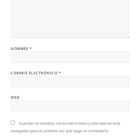
NOMBRE
*
CORREO ELECTRÓNICO
*
WEB
Guardar mi nombre, correo electrónico y sitio web en este
navegador para la próxima vez que haga un comentario.