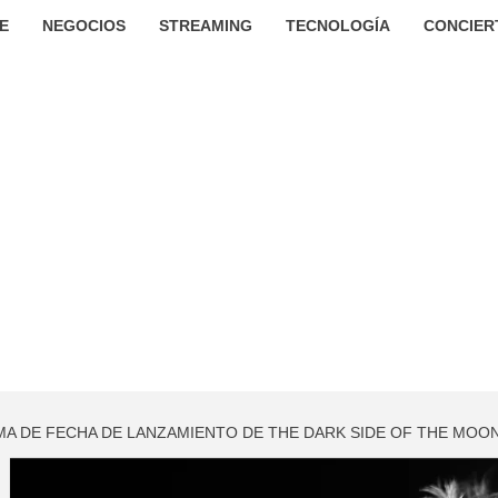
E
NEGOCIOS
STREAMING
TECNOLOGÍA
CONCIER
A DE FECHA DE LANZAMIENTO DE THE DARK SIDE OF THE MOO