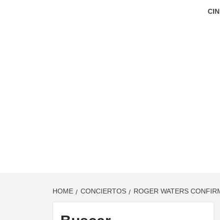
CIN
HOME
CONCIERTOS
ROGER WATERS CONFIRM