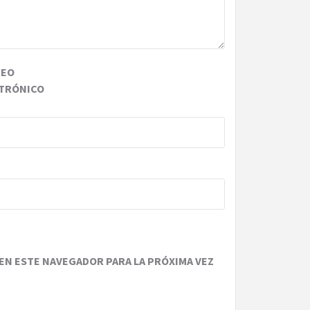
REO
TRÓNICO
EN ESTE NAVEGADOR PARA LA PRÓXIMA VEZ