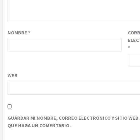
NOMBRE
*
COR
ELEC
*
WEB
GUARDAR MI NOMBRE, CORREO ELECTRÓNICO Y SITIO WEB 
QUE HAGA UN COMENTARIO.