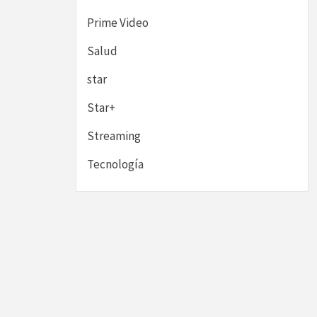
Prime Video
Salud
star
Star+
Streaming
Tecnología