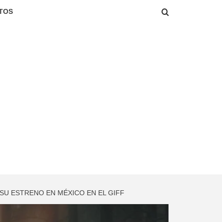
TOS
SU ESTRENO EN MÉXICO EN EL GIFF