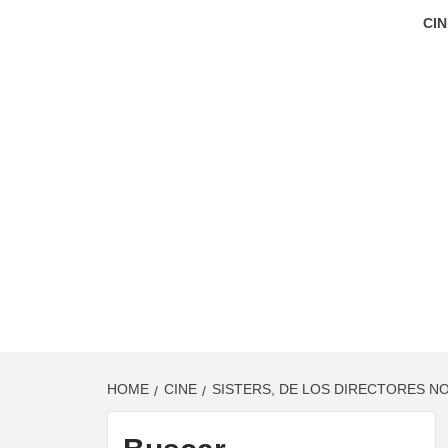
CIN
HOME
CINE
SISTERS, DE LOS DIRECTORES N