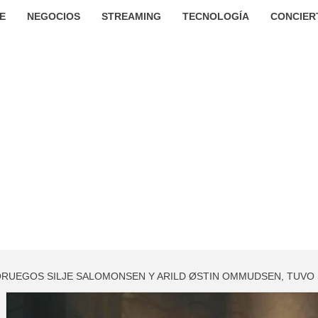
E
NEGOCIOS
STREAMING
TECNOLOGÍA
CONCIER
ORUEGOS SILJE SALOMONSEN Y ARILD ØSTIN OMMUDSEN, TUVO 