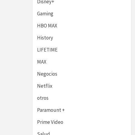
Disney+
Gaming
HBO MAX
History
LIFETIME
MAX
Negocios
Netflix
otros
Paramount +
Prime Video
Salud