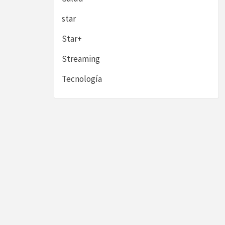
star
Star+
Streaming
Tecnología