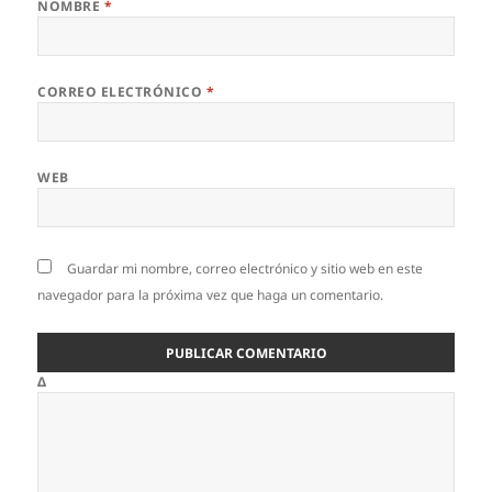
NOMBRE
*
CORREO ELECTRÓNICO
*
WEB
Guardar mi nombre, correo electrónico y sitio web en este
navegador para la próxima vez que haga un comentario.
Δ