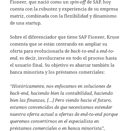
Fioneer, que nació como un
spin-off
de SAP, hoy
cuenta con la robustez y experiencia de su empresa
matriz, combinada con la flexibilidad y dinamismo
de una startup.
Sobre el diferenciador que tiene SAP Fioneer, Kruse
comenta que se están centrando en ampliar su
oferta para evolucionarla de
back-to-end
a
end-to-
end
, es decir, involucrarse en todo el proceso hasta
el usuario final. Su objetivo es abarcar también la
banca minorista y los préstamos comerciales:
“Históricamente, nos enfocamos en soluciones de
back-end, haciendo bien la contabilidad, haciendo
bien las finanzas, […] Pero viendo hacia el futuro,
estamos convencidos de que necesitamos extender
nuestra oferta actual a ofertas de end-to-end porque
queremos convertirnos en el especialista en
préstamos comerciales o en banca minorista”,