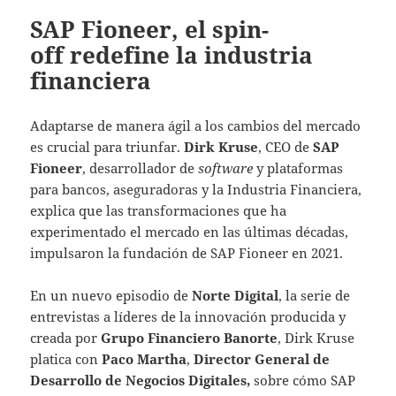
SAP Fioneer, el spin-
off redefine la industria
financiera
Adaptarse de manera ágil a los cambios del mercado
es crucial para triunfar.
Dirk Kruse
, CEO de
SAP
Fioneer
, desarrollador de
software
y plataformas
para bancos, aseguradoras y la Industria Financiera,
explica que las transformaciones que ha
experimentado el mercado en las últimas décadas,
impulsaron la fundación de SAP Fioneer en 2021.
En un nuevo episodio de
Norte Digital
, la serie de
entrevistas a líderes de la innovación producida y
creada por
Grupo Financiero Banorte
, Dirk Kruse
platica con
Paco Martha
,
Director General de
Desarrollo de Negocios Digitales,
sobre cómo SAP