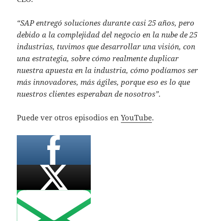
“SAP entregó soluciones durante casi 25 años, pero
debido a la complejidad del negocio en la nube de 25
industrias, tuvimos que desarrollar una visión, con
una estrategia, sobre cómo realmente duplicar
nuestra apuesta en la industria, cómo podíamos ser
más innovadores, más ágiles, porque eso es lo que
nuestros clientes esperaban de nosotros”.
Puede ver otros episodios en
YouTube
.