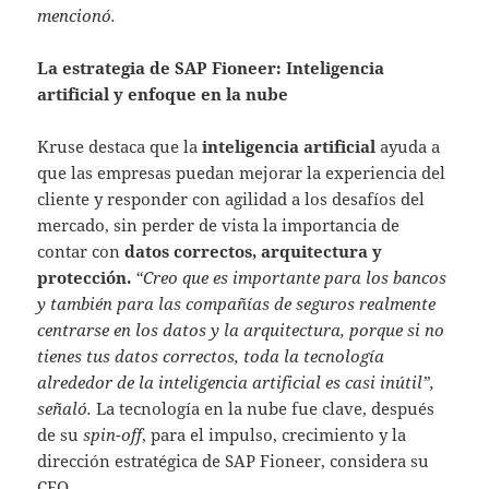
mencionó.
La estrategia de SAP Fioneer: Inteligencia
artificial y enfoque en la nube
Kruse destaca que la
inteligencia artificial
ayuda a
que las empresas puedan mejorar la experiencia del
cliente y responder con agilidad a los desafíos del
mercado, sin perder de vista la importancia de
contar con
datos correctos, arquitectura y
protección.
“Creo que es importante para los bancos
y también para las compañías de seguros realmente
centrarse en los datos y la arquitectura, porque si no
tienes tus datos correctos, toda la tecnología
alrededor de la inteligencia artificial es casi inútil”,
señaló.
La tecnología en la nube fue clave, después
de su
spin-off
, para el impulso, crecimiento y la
dirección estratégica de SAP Fioneer, considera su
CEO.