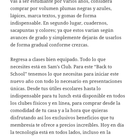
vas a ser estudiante por varios años, considera
comprar por volumen plumas negras y azules,
lápices, marca textos, y gomas de forma
indispensable. En segundo lugar, cuadernos,
sacapuntas y colores; ya que estos varían según
avances de grado y simplemente dejarás de usarlos
de forma gradual conforme crezcas.
Regresa a clases bien equipado. Todo lo que
necesites está en Sam’s Club. Para este “Back to
School” tenemos lo que necesitas para iniciar este
nuevo año con todo lo necesario en presentaciones
únicas. Desde tus útiles escolares hasta lo
indispensable para tu lunch está disponible en todos
los clubes físicos y en línea, para comprar desde la
comodidad de tu casa y a la hora que quieras
disfrutando así los exclusivos beneficios que tu
membresía te ofrece a precios increíbles. Hoy en día
la tecnología está en todos lados, incluso en la