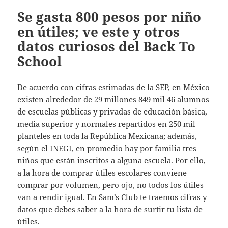
Se gasta 800 pesos por niño
en útiles; ve este y otros
datos curiosos del Back To
School
De acuerdo con cifras estimadas de la SEP, en México
existen alrededor de 29 millones 849 mil 46 alumnos
de escuelas públicas y privadas de educación básica,
media superior y normales repartidos en 250 mil
planteles en toda la República Mexicana; además,
según el INEGI, en promedio hay por familia tres
niños que están inscritos a alguna escuela. Por ello,
a la hora de comprar útiles escolares conviene
comprar por volumen, pero ojo, no todos los útiles
van a rendir igual. En Sam’s Club te traemos cifras y
datos que debes saber a la hora de surtir tu lista de
útiles.