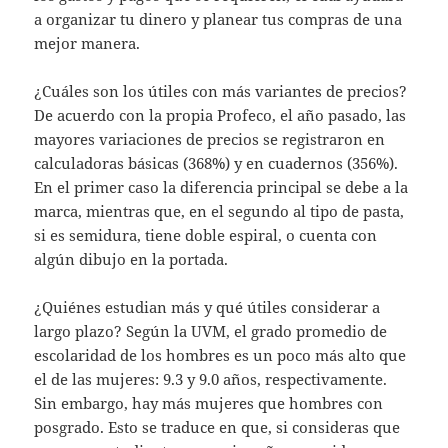
a organizar tu dinero y planear tus compras de una
mejor manera.
¿Cuáles son los útiles con más variantes de precios?
De acuerdo con la propia Profeco, el año pasado, las
mayores variaciones de precios se registraron en
calculadoras básicas (368%) y en cuadernos (356%).
En el primer caso la diferencia principal se debe a la
marca, mientras que, en el segundo al tipo de pasta,
si es semidura, tiene doble espiral, o cuenta con
algún dibujo en la portada.
¿Quiénes estudian más y qué útiles considerar a
largo plazo? Según la UVM, el grado promedio de
escolaridad de los hombres es un poco más alto que
el de las mujeres: 9.3 y 9.0 años, respectivamente.
Sin embargo, hay más mujeres que hombres con
posgrado. Esto se traduce en que, si consideras que