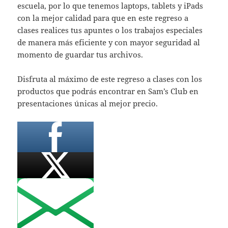
escuela, por lo que tenemos laptops, tablets y iPads
con la mejor calidad para que en este regreso a
clases realices tus apuntes o los trabajos especiales
de manera más eficiente y con mayor seguridad al
momento de guardar tus archivos.
Disfruta al máximo de este regreso a clases con los
productos que podrás encontrar en Sam’s Club en
presentaciones únicas al mejor precio.