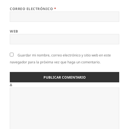
CORREO ELECTRÓNICO
*
WEB
Guardar mi nombre, correo electrónico y sitio web en este
navegador para la próxima vez que haga un comentario.
Δ