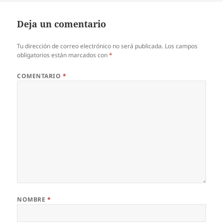
Deja un comentario
Tu dirección de correo electrónico no será publicada.
Los campos
obligatorios están marcados con
*
COMENTARIO
*
NOMBRE
*