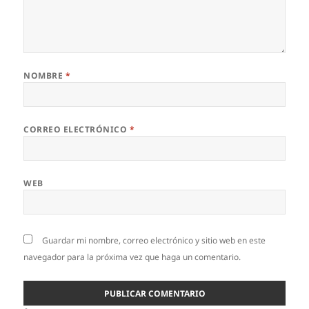
NOMBRE
*
CORREO ELECTRÓNICO
*
WEB
Guardar mi nombre, correo electrónico y sitio web en este
navegador para la próxima vez que haga un comentario.