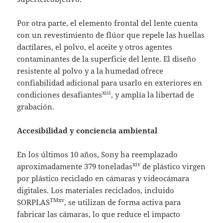
Por otra parte, el elemento frontal del lente cuenta
con un revestimiento de flúor que repele las huellas
dactilares, el polvo, el aceite y otros agentes
contaminantes de la superficie del lente. El diseño
resistente al polvo y a la humedad ofrece
confiabilidad adicional para usarlo en exteriores en
xiii
condiciones desafiantes
, y amplía la libertad de
grabación.
Accesibilidad y conciencia ambiental
En los últimos 10 años, Sony ha reemplazado
xiv
aproximadamente 379 toneladas
de plástico virgen
por plástico reciclado en cámaras y videocámara
digitales. Los materiales reciclados, incluido
TMxv
SORPLAS
, se utilizan de forma activa para
fabricar las cámaras, lo que reduce el impacto