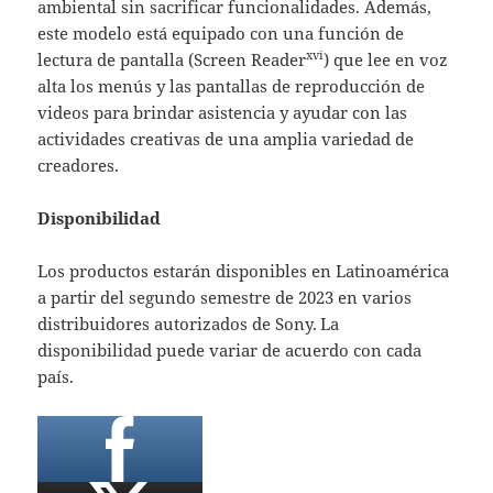
ambiental sin sacrificar funcionalidades. Además,
este modelo está equipado con una función de
xvi
lectura de pantalla (Screen Reader
) que lee en voz
alta los menús y las pantallas de reproducción de
videos para brindar asistencia y ayudar con las
actividades creativas de una amplia variedad de
creadores.
Disponibilidad
Los productos estarán disponibles en Latinoamérica
a partir del segundo semestre de 2023 en varios
distribuidores autorizados de Sony.
La
disponibilidad puede variar de acuerdo con cada
país.