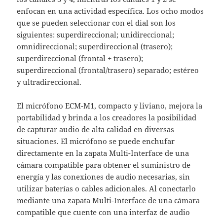
enfocan en una actividad específica. Los ocho modos
que se pueden seleccionar con el dial son los
siguientes: superdireccional; unidireccional;
omnidireccional; superdireccional (trasero);
superdireccional (frontal + trasero);
superdireccional (frontal/trasero) separado; estéreo
y ultradireccional.
El micrófono ECM-M1, compacto y liviano, mejora la
portabilidad y brinda a los creadores la posibilidad
de capturar audio de alta calidad en diversas
situaciones. El micrófono se puede enchufar
directamente en la zapata Multi-Interface de una
cámara compatible para obtener el suministro de
energía y las conexiones de audio necesarias, sin
utilizar baterías o cables adicionales. Al conectarlo
mediante una zapata Multi-Interface de una cámara
compatible que cuente con una interfaz de audio