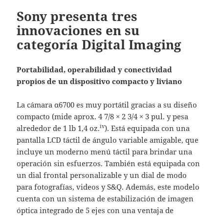
Sony presenta tres
innovaciones en su
categoría Digital Imaging
Portabilidad, operabilidad y conectividad
propios de un dispositivo compacto y liviano
La cámara α6700 es muy portátil gracias a su diseño
compacto (mide aprox. 4 7/8 × 2 3/4 × 3 pul. y pesa
iv
alrededor de 1 lb 1,4 oz.
). Está equipada con una
pantalla LCD táctil de ángulo variable amigable, que
incluye un moderno menú táctil para brindar una
operación sin esfuerzos. También está equipada con
un dial frontal personalizable y un dial de modo
para fotografías, videos y S&Q. Además, este modelo
cuenta con un sistema de estabilización de imagen
óptica integrado de 5 ejes con una ventaja de