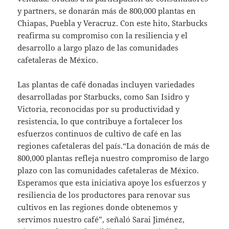
y partners, se donarán más de 800,000 plantas en
Chiapas, Puebla y Veracruz. Con este hito, Starbucks
reafirma su compromiso con la resiliencia y el
desarrollo a largo plazo de las comunidades
cafetaleras de México.
Las plantas de café donadas incluyen variedades
desarrolladas por Starbucks, como San Isidro y
Victoria, reconocidas por su productividad y
resistencia, lo que contribuye a fortalecer los
esfuerzos continuos de cultivo de café en las
regiones cafetaleras del país.“La donación de más de
800,000 plantas refleja nuestro compromiso de largo
plazo con las comunidades cafetaleras de México.
Esperamos que esta iniciativa apoye los esfuerzos y
resiliencia de los productores para renovar sus
cultivos en las regiones donde obtenemos y
servimos nuestro café”, señaló Sarai Jiménez,