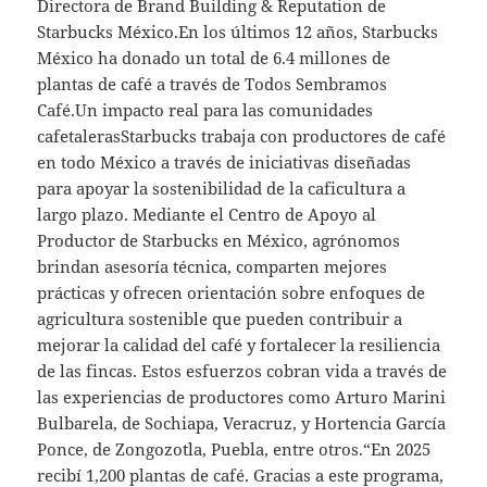
Directora de Brand Building & Reputation de
Starbucks México.En los últimos 12 años, Starbucks
México ha donado un total de 6.4 millones de
plantas de café a través de Todos Sembramos
Café.Un impacto real para las comunidades
cafetalerasStarbucks trabaja con productores de café
en todo México a través de iniciativas diseñadas
para apoyar la sostenibilidad de la caficultura a
largo plazo. Mediante el Centro de Apoyo al
Productor de Starbucks en México, agrónomos
brindan asesoría técnica, comparten mejores
prácticas y ofrecen orientación sobre enfoques de
agricultura sostenible que pueden contribuir a
mejorar la calidad del café y fortalecer la resiliencia
de las fincas. Estos esfuerzos cobran vida a través de
las experiencias de productores como Arturo Marini
Bulbarela, de Sochiapa, Veracruz, y Hortencia García
Ponce, de Zongozotla, Puebla, entre otros.“En 2025
recibí 1,200 plantas de café. Gracias a este programa,