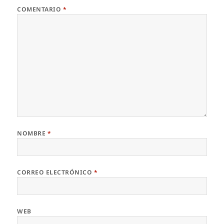
COMENTARIO
*
NOMBRE
*
CORREO ELECTRÓNICO
*
WEB