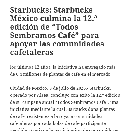
Starbucks: Starbucks
México culmina la 12.ª
edición de “Todos
Sembramos Café” para
apoyar las comunidades
cafetaleras
los últimos 12 años, la iniciativa ha entregado más
de 6.4 millones de plantas de café en el mercado.
Ciudad de México, 8 de julio de 2026.- Starbucks,
operado por Alsea, concluyó con éxito la 12.ª edición
de su campaña anual “Todos Sembramos Café”, una
iniciativa mediante la cual Starbucks dona plantas
de café, resistentes a la roya, a comunidades
cafetaleras por cada bolsa de café participante
vendida. Gracias a la participación de consumidores