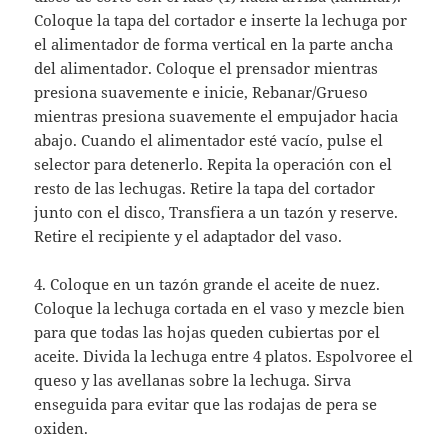
Coloque la tapa del cortador e inserte la lechuga por
el alimentador de forma vertical en la parte ancha
del alimentador. Coloque el prensador mientras
presiona suavemente e inicie, Rebanar/Grueso
mientras presiona suavemente el empujador hacia
abajo. Cuando el alimentador esté vacío, pulse el
selector para detenerlo. Repita la operación con el
resto de las lechugas. Retire la tapa del cortador
junto con el disco, Transfiera a un tazón y reserve.
Retire el recipiente y el adaptador del vaso.
4. Coloque en un tazón grande el aceite de nuez.
Coloque la lechuga cortada en el vaso y mezcle bien
para que todas las hojas queden cubiertas por el
aceite. Divida la lechuga entre 4 platos. Espolvoree el
queso y las avellanas sobre la lechuga. Sirva
enseguida para evitar que las rodajas de pera se
oxiden.