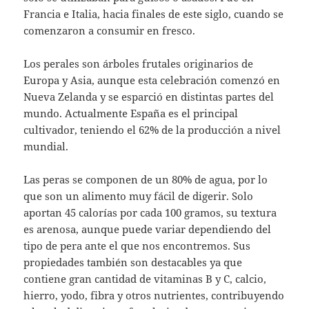
Francia e Italia, hacia finales de este siglo, cuando se
comenzaron a consumir en fresco.
Los perales son árboles frutales originarios de
Europa y Asia, aunque esta celebración comenzó en
Nueva Zelanda y se esparció en distintas partes del
mundo. Actualmente España es el principal
cultivador, teniendo el 62% de la producción a nivel
mundial.
Las peras se componen de un 80% de agua, por lo
que son un alimento muy fácil de digerir. Solo
aportan 45 calorías por cada 100 gramos, su textura
es arenosa, aunque puede variar dependiendo del
tipo de pera ante el que nos encontremos. Sus
propiedades también son destacables ya que
contiene gran cantidad de vitaminas B y C, calcio,
hierro, yodo, fibra y otros nutrientes, contribuyendo