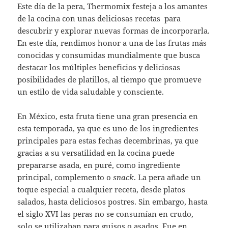
Este día de la pera, Thermomix festeja a los amantes
de la cocina con unas deliciosas recetas para
descubrir y explorar nuevas formas de incorporarla.
En este día, rendimos honor a una de las frutas más
conocidas y consumidas mundialmente que busca
destacar los múltiples beneficios y deliciosas
posibilidades de platillos, al tiempo que promueve
un estilo de vida saludable y consciente.
En México, esta fruta tiene una gran presencia en
esta temporada, ya que es uno de los ingredientes
principales para estas fechas decembrinas, ya que
gracias a su versatilidad en la cocina puede
prepararse asada, en puré, como ingrediente
principal, complemento o
snack
. La pera añade un
toque especial a cualquier receta, desde platos
salados, hasta deliciosos postres. Sin embargo, hasta
el siglo XVI las peras no se consumían en crudo,
solo se utilizaban para guisos o asados. Fue en