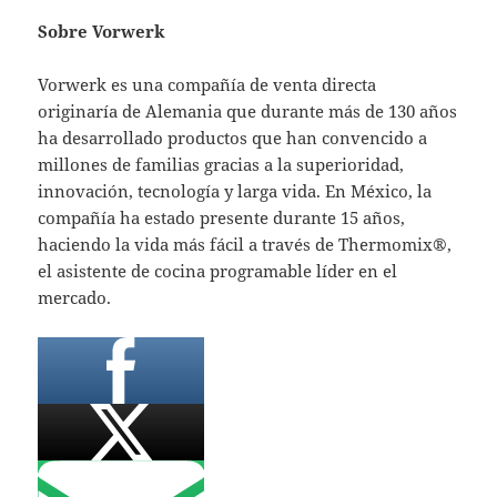
Sobre Vorwerk
Vorwerk es una compañía de venta directa
originaría de Alemania que durante más de 130 años
ha desarrollado productos que han convencido a
millones de familias gracias a la superioridad,
innovación, tecnología y larga vida. En México, la
compañía ha estado presente durante 15 años,
haciendo la vida más fácil a través de Thermomix®,
el asistente de cocina programable líder en el
mercado.