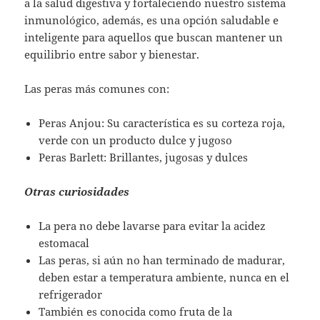
a la salud digestiva y fortaleciendo nuestro sistema
inmunológico, además, es una opción saludable e
inteligente para aquellos que buscan mantener un
equilibrio entre sabor y bienestar.
Las peras más comunes con:
Peras Anjou: Su característica es su corteza roja,
verde con un producto dulce y jugoso
Peras Barlett: Brillantes, jugosas y dulces
Otras curiosidades
La pera no debe lavarse para evitar la acidez
estomacal
Las peras, si aún no han terminado de madurar,
deben estar a temperatura ambiente, nunca en el
refrigerador
También es conocida como fruta de la