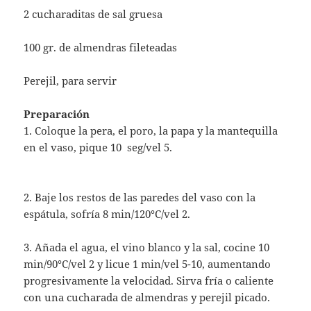
2 cucharaditas de sal gruesa
100 gr. de almendras fileteadas
Perejil, para servir
Preparación
1. Coloque la pera, el poro, la papa y la mantequilla
en el vaso, pique 10 seg/vel 5.
2. Baje los restos de las paredes del vaso con la
espátula, sofría 8 min/120°C/vel 2.
3. Añada el agua, el vino blanco y la sal, cocine 10
min/90°C/vel 2 y licue 1 min/vel 5-10, aumentando
progresivamente la velocidad. Sirva fría o caliente
con una cucharada de almendras y perejil picado.