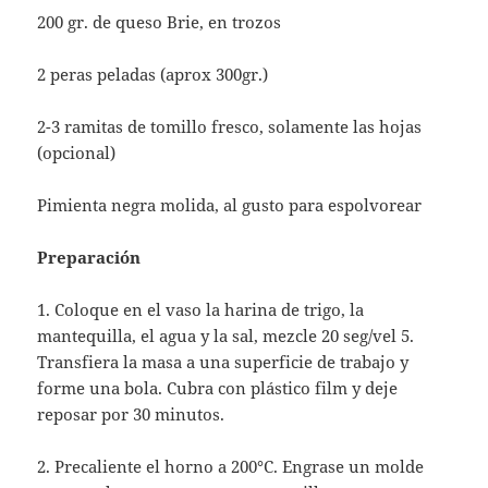
200 gr. de queso Brie, en trozos
2 peras peladas (aprox 300gr.)
2-3 ramitas de tomillo fresco, solamente las hojas
(opcional)
Pimienta negra molida, al gusto para espolvorear
Preparación
1. Coloque en el vaso la harina de trigo, la
mantequilla, el agua y la sal, mezcle 20 seg/vel 5.
Transfiera la masa a una superficie de trabajo y
forme una bola. Cubra con plástico film y deje
reposar por 30 minutos.
2. Precaliente el horno a 200°C. Engrase un molde