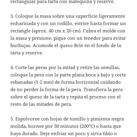
rectangular para tarta con matequilla y reserve.
3. Coloque la masa sobre una superficie ligeramente
enharinada y con un rodillo, estrire hasta formar un
rectangle (aprox. 40 cm x 20 cm). Cubra el molde con
la masa y presione, pique con un tenedor para evitar
burbujas. Acomode el queso Brie en el fondo de la
tarta y reserve.
4. Corte las peras por la mitad y retire las semillas,
coloque la pera con la parte plana boca a bajo y corte
rebanadas (1-2 mm) de forma horizontal cuidando
de no perder la forma de la pera. Transfiera la pera
sobre el queso de la tarta y repita el proceso con el
resto de las mitades de pera.
5. Espolvoree con hojas de tomillo y pimienta negra
molida, hornee por 30 minutos (200°C) o hasta que
haya dorado. Deje enfriar un poco y sirva tibio o