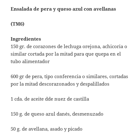
Ensalada de pera y queso azul con avellanas
(TM6)
Ingredientes
150 gr. de corazones de lechuga orejona, achicoria o
similar cortada por la mitad para que quepa en el
tubo alimentador
600 gr de pera, tipo conferencia o similares, cortadas
por la mitad descorazonados y despalillados
1 cda. de aceite dde nuez de castilla
150 g. de queso azul danés, desmenuzado
50 g. de avellana, asado y picado