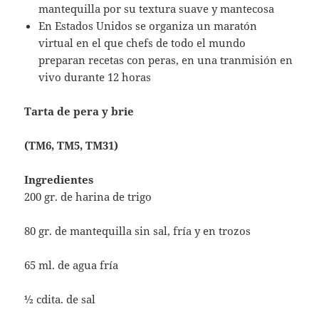
mantequilla por su textura suave y mantecosa
En Estados Unidos se organiza un maratón
virtual en el que chefs de todo el mundo
preparan recetas con peras, en una tranmisión en
vivo durante 12 horas
Tarta de pera y brie
(TM6, TM5, TM31)
Ingredientes
200 gr. de harina de trigo
80 gr. de mantequilla sin sal, fría y en trozos
65 ml. de agua fría
½ cdita. de sal