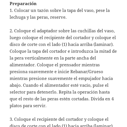
Preparación
1. Colocar un tazón sobre la tapa del vaso, pese la
lechuga y las peras, reserve.
2. Coloque el adaptador sobre las cuchillas del vaso,
luego coloque el recipiente del cortador y coloque el
disco de corte con el lado (1) hacia arriba (laminar).
Coloque la tapa del cortador e introduzca la mitad de
la pera verticalmente en la parte ancha del
alimentador. Coloque el prensador mientras
presiona suavemente e inicie Rebanar/Grueso
mientras presione suavemente el empujador hacia
abajo. Cuando el alimentador esté vacío, pulse el
selector para detenerlo. Repita la operación hasta
que el resto de las peras estén cortadas. Divida en 4
platos para servir.
3. Coloque el recipiente del cortador y coloque el
disco de corte con el lado (1) hacia arriba (laminar).