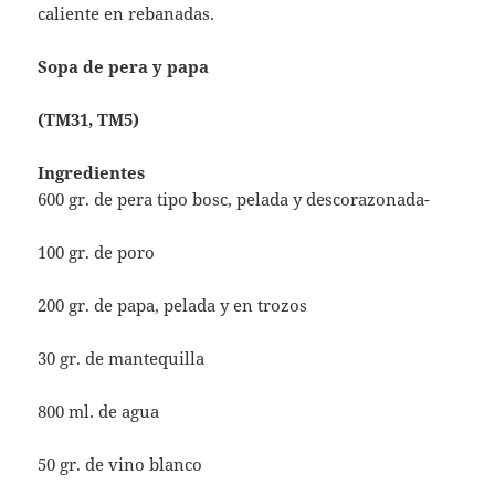
caliente en rebanadas.
Sopa de pera y papa
(TM31, TM5)
Ingredientes
600 gr. de pera tipo bosc, pelada y descorazonada-
100 gr. de poro
200 gr. de papa, pelada y en trozos
30 gr. de mantequilla
800 ml. de agua
50 gr. de vino blanco