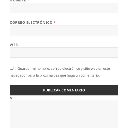
NOMBRE
*
CORREO ELECTRÓNICO
*
WEB
Guardar mi nombre, correo electrónico y sitio web en este
navegador para la próxima vez que haga un comentario.
Δ