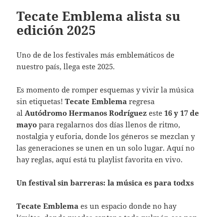
Tecate Emblema alista su
edición 2025
Uno de de los festivales más emblemáticos de
nuestro país, llega este 2025.
Es momento de romper esquemas y vivir la música
sin etiquetas!
Tecate Emblema
regresa
al
Autódromo Hermanos Rodríguez
este
16 y 17 de
mayo
para regalarnos dos días llenos de ritmo,
nostalgia y euforia, donde los géneros se mezclan y
las generaciones se unen en un solo lugar. Aquí no
hay reglas, aquí está tu playlist favorita en vivo.
Un festival sin barreras: la música es para todxs
Tecate Emblema
es un espacio donde no hay