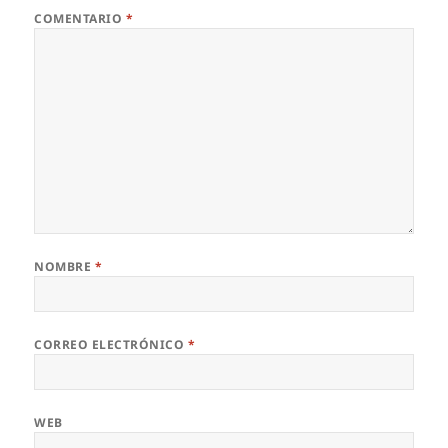
COMENTARIO
*
NOMBRE
*
CORREO ELECTRÓNICO
*
WEB