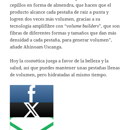
cepillos en forma de almendra, que hacen que el
producto alcance cada pestaña de raíz a punta y
logren dos veces más volumen, gracias a su
tecnología amplifibre con “
volume builders
”, que son
fibras de diferentes formas y tamaños que dan más
densidad a cada pestaña, para generar volumen”,
añade Ahinoam Uscanga.
Hoy la cosmética juega a favor de la belleza y la
salud, así que puedes mantener unas pestañas llenas
de volumen, pero hidratadas al mismo tiempo.