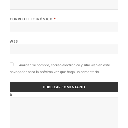
CORREO ELECTRÓNICO
*
WEB
Guardar mi nombre, correo electrónico y sitio web en este
navegador para la próxima vez que haga un comentario.
Δ