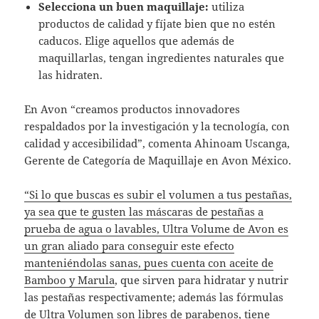
Selecciona un buen maquillaje:
utiliza
productos de calidad y fíjate bien que no estén
caducos. Elige aquellos que además de
maquillarlas, tengan ingredientes naturales que
las hidraten.
En Avon “creamos productos innovadores
respaldados por la investigación y la tecnología, con
calidad y accesibilidad”, comenta Ahinoam Uscanga,
Gerente de Categoría de Maquillaje en Avon México.
“Si lo que buscas es subir el volumen a tus pestañas,
ya sea que te gusten las máscaras de pestañas a
prueba de agua o lavables, Ultra Volume de Avon es
un gran aliado para conseguir este efecto
manteniéndolas sanas, pues cuenta con aceite de
Bamboo y Marula
, que sirven para hidratar y nutrir
las pestañas respectivamente; además las fórmulas
de Ultra Volumen son libres de parabenos, tiene