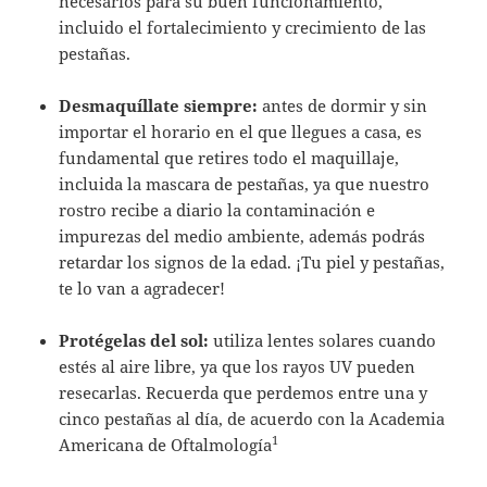
necesarios para su buen funcionamiento,
incluido el fortalecimiento y crecimiento de las
pestañas.
Desmaquíllate siempre:
antes de dormir y sin
importar el horario en el que llegues a casa, es
fundamental que retires todo el maquillaje,
incluida la mascara de pestañas, ya que nuestro
rostro recibe a diario la contaminación e
impurezas del medio ambiente, además podrás
retardar los signos de la edad. ¡Tu piel y pestañas,
te lo van a agradecer!
Protégelas del sol:
utiliza lentes solares cuando
estés al aire libre, ya que los rayos UV pueden
resecarlas. Recuerda que perdemos entre una y
cinco pestañas al día, de acuerdo con la Academia
1
Americana de Oftalmología