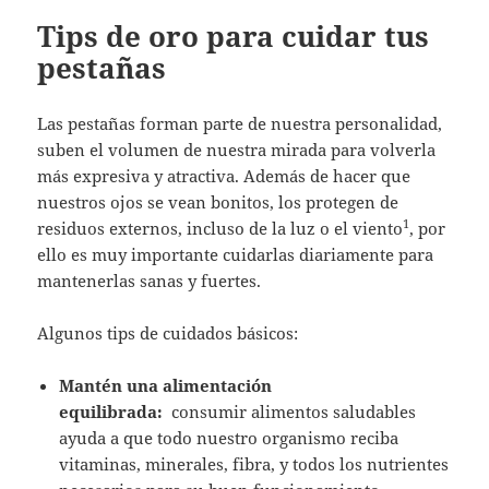
Tips de oro para cuidar tus
pestañas
Las pestañas forman parte de nuestra personalidad,
suben el volumen de nuestra mirada para volverla
más expresiva y atractiva. Además de hacer que
nuestros ojos se vean bonitos, los protegen de
1
residuos externos, incluso de la luz o el viento
, por
ello es muy importante cuidarlas diariamente para
mantenerlas sanas y fuertes.
Algunos tips de cuidados básicos:
Mantén una alimentación
equilibrada:
consumir alimentos saludables
ayuda a que todo nuestro organismo reciba
vitaminas, minerales, fibra, y todos los nutrientes