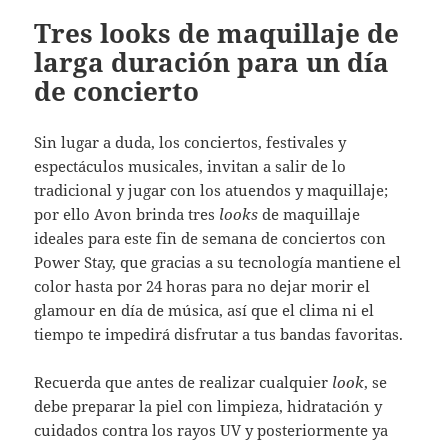
Tres looks de maquillaje de
larga duración para un día
de concierto
Sin lugar a duda, los conciertos, festivales y
espectáculos musicales, invitan a salir de lo
tradicional y jugar con los atuendos y maquillaje;
por ello Avon brinda tres
looks
de maquillaje
ideales para este fin de semana de conciertos con
Power Stay, que gracias a su tecnología mantiene el
color hasta por 24 horas para no dejar morir el
glamour en día de música, así que el clima ni el
tiempo te impedirá disfrutar a tus bandas favoritas.
Recuerda que antes de realizar cualquier
look
, se
debe preparar la piel con limpieza, hidratación y
cuidados contra los rayos UV y posteriormente ya