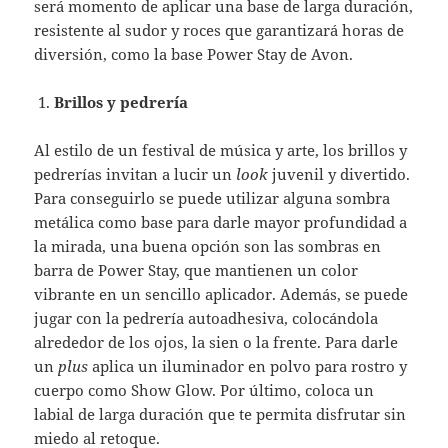
será momento de aplicar una base de larga duración,
resistente al sudor y roces que garantizará horas de
diversión, como la base Power Stay de Avon.
Brillos y pedrería
Al estilo de un festival de música y arte, los brillos y
pedrerías invitan a lucir un
look
juvenil y divertido.
Para conseguirlo se puede utilizar alguna sombra
metálica como base para darle mayor profundidad a
la mirada, una buena opción son las sombras en
barra de Power Stay, que mantienen un color
vibrante en un sencillo aplicador. Además, se puede
jugar con la pedrería autoadhesiva, colocándola
alrededor de los ojos, la sien o la frente. Para darle
un
plus
aplica un iluminador en polvo para rostro y
cuerpo como Show Glow. Por último, coloca un
labial de larga duración que te permita disfrutar sin
miedo al retoque.