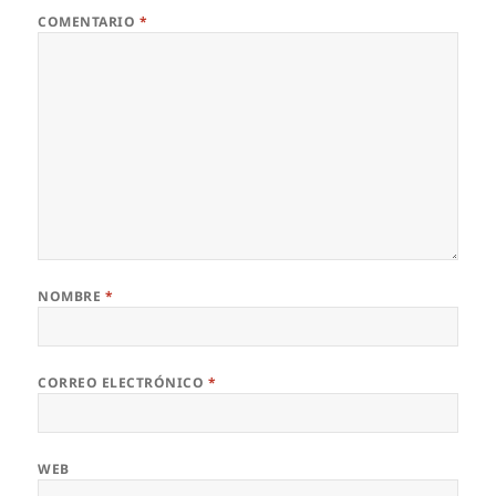
COMENTARIO
*
NOMBRE
*
CORREO ELECTRÓNICO
*
WEB