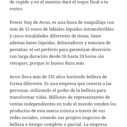
de cupido y en el mentón dará el toque final a tu
rostro.
Power Stay de Avon, es una línea de maquillaje con
más de 15 tonos de labiales líquidos intransferibles
y cinco tonalidades diferentes de tintas, tiene
además bases líquidas, delineadores y máscara de
pestañas; el set perfecto para garantizar diversión
con larga duración desde 16 hasta 24 horas sin
retoques, porque lo bueno dura más.
Avon lleva más de 135 años haciendo belleza de
forma diferente. Es una empresa que conecta a las
personas, utilizando el poder de la belleza para
transformar vidas. Millones de representantes de
ventas independientes en todo el mundo venden los
productos de esta marca icónica a través de sus
redes sociales, creando sus propios negocios de
belleza a tiempo completo o parcial. La empresa