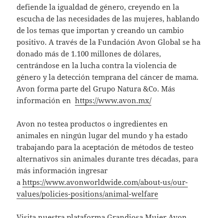
defiende la igualdad de género, creyendo en la
escucha de las necesidades de las mujeres, hablando
de los temas que importan y creando un cambio
positivo. A través de la Fundación Avon Global se ha
donado más de 1.100 millones de dólares,
centrándose en la lucha contra la violencia de
género y la detección temprana del cáncer de mama.
Avon forma parte del Grupo Natura &Co. Más
información en
https://www.avon.mx/
Avon no testea productos o ingredientes en
animales en ningún lugar del mundo y ha estado
trabajando para la aceptación de métodos de testeo
alternativos sin animales durante tres décadas, para
más información ingresar
a
https://www.avonworldwide.com/about-us/our-
values/policies-positions/animal-welfare
Visita nuestra plataforma Grandiosa Mujer Avon