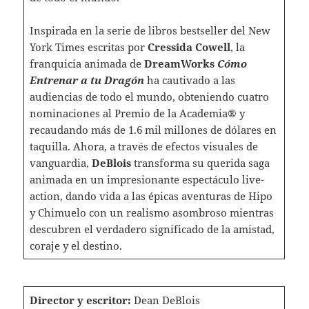
Inspirada en la serie de libros bestseller del New
York Times escritas por
Cressida Cowell
, la
franquicia animada de
DreamWorks
Cómo
Entrenar a tu Dragón
ha cautivado a las
audiencias de todo el mundo, obteniendo cuatro
nominaciones al Premio de la Academia® y
recaudando más de 1.6 mil millones de dólares en
taquilla. Ahora, a través de efectos visuales de
vanguardia,
DeBlois
transforma su querida saga
animada en un impresionante espectáculo live-
action, dando vida a las épicas aventuras de Hipo
y Chimuelo con un realismo asombroso mientras
descubren el verdadero significado de la amistad,
coraje y el destino.
Director y escritor:
Dean DeBlois