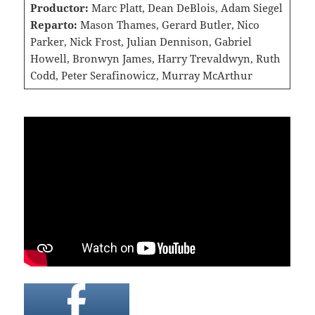
Productor:
Marc Platt, Dean DeBlois, Adam Siegel
Reparto:
Mason Thames, Gerard Butler, Nico
Parker, Nick Frost, Julian Dennison, Gabriel
Howell, Bronwyn James, Harry Trevaldwyn, Ruth
Codd, Peter Serafinowicz, Murray McArthur