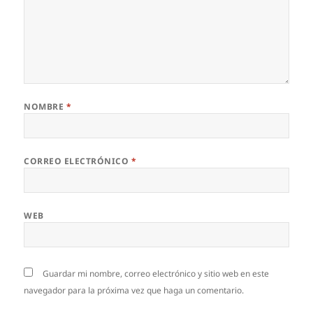
NOMBRE
*
CORREO ELECTRÓNICO
*
WEB
Guardar mi nombre, correo electrónico y sitio web en este
navegador para la próxima vez que haga un comentario.