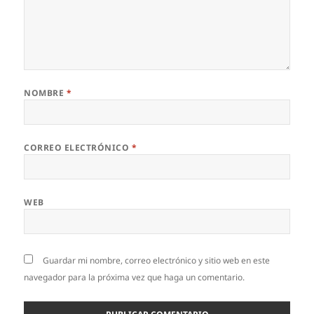
NOMBRE
*
CORREO ELECTRÓNICO
*
WEB
Guardar mi nombre, correo electrónico y sitio web en este
navegador para la próxima vez que haga un comentario.