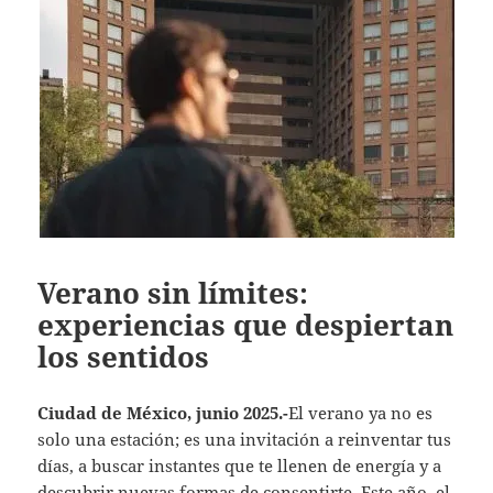
Verano sin límites:
experiencias que despiertan
los sentidos
Ciudad de México, junio 2025.-
El verano ya no es
solo una estación; es una invitación a reinventar tus
días, a buscar instantes que te llenen de energía y a
descubrir nuevas formas de consentirte. Este año, el