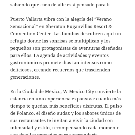
sabiendo que cada detalle está pensado para ti.
Puerto Vallarta vibra con la alegría del “Verano
Sensacional” en Sheraton Buganvilias Resort &
Convention Center. Las familias descubren aquí un
refugio donde las sonrisas se multiplican y los
pequeños son protagonistas de aventuras diseñadas
para ellos. La agenda de actividades y eventos
gastronómicos promete días tan intensos como
deliciosos, creando recuerdos que trascienden
generaciones.
En la Ciudad de México, W Mexico City convierte la
estancia en una experiencia expansiva: cuanto más
tiempo te quedas, más beneficios disfrutas. El pulso
de Polanco, el diseño audaz y los sabores únicos de
sus restaurantes te invitan a vivir la ciudad con
intensidad y estilo, recompensando cada momento
con detalles pensados para sorprenderte.