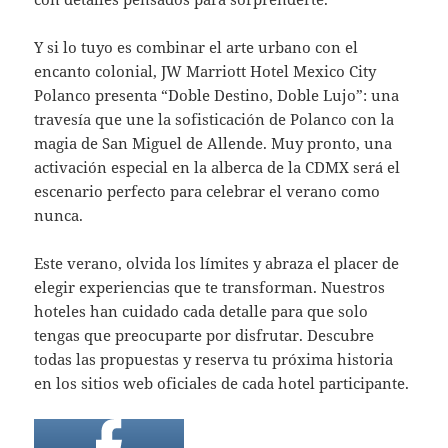
Y si lo tuyo es combinar el arte urbano con el
encanto colonial, JW Marriott Hotel Mexico City
Polanco presenta “Doble Destino, Doble Lujo”: una
travesía que une la sofisticación de Polanco con la
magia de San Miguel de Allende. Muy pronto, una
activación especial en la alberca de la CDMX será el
escenario perfecto para celebrar el verano como
nunca.
Este verano, olvida los límites y abraza el placer de
elegir experiencias que te transforman. Nuestros
hoteles han cuidado cada detalle para que solo
tengas que preocuparte por disfrutar. Descubre
todas las propuestas y reserva tu próxima historia
en los sitios web oficiales de cada hotel participante.