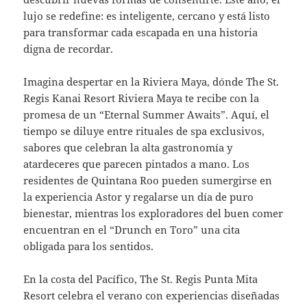
lujo se redefine: es inteligente, cercano y está listo
para transformar cada escapada en una historia
digna de recordar.
Imagina despertar en la Riviera Maya, dónde The St.
Regis Kanai Resort Riviera Maya te recibe con la
promesa de un “Eternal Summer Awaits”. Aquí, el
tiempo se diluye entre rituales de spa exclusivos,
sabores que celebran la alta gastronomía y
atardeceres que parecen pintados a mano. Los
residentes de Quintana Roo pueden sumergirse en
la experiencia Astor y regalarse un día de puro
bienestar, mientras los exploradores del buen comer
encuentran en el “Drunch en Toro” una cita
obligada para los sentidos.
En la costa del Pacífico, The St. Regis Punta Mita
Resort celebra el verano con experiencias diseñadas